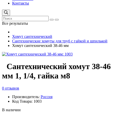
Контакты
Все результаты
Хомут сантехнический
Сантехнические хомуты для труб с гайкой и шпилькой
Хомут сантехнический 38-46 мм
Сантехнический хомут 38-46
мм 1, 1/4, гайка м8
0 отзывов
Производитель:
Россия
Код Товара: 1003
В наличии