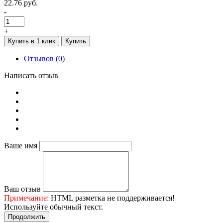
22.76 руб.
-
+
Купить в 1 клик
Купить
Отзывов (0)
Написать отзыв
Ваше имя
Ваш отзыв
Примечание:
HTML разметка не поддерживается!
Используйте обычный текст.
Продолжить