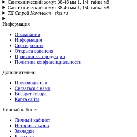
Сантехнический хомут 38-46 мм 1, 1/4, гайка м8
Сантехнический хомут 38-46 мм 1, 1/4, гайка м8
ТД Строй Комплект | sksz.ru
Информация
О компании
Информация
Сертификаты
Открыта вакансия
Прайслисты продукции
Политика конфиденциальности
Дополнительно
Производители
Связаться с нами
Возврат товара
Карта сайта
Личный кабинет
Личный кабинет
История заказов
Закладки
Рассылка