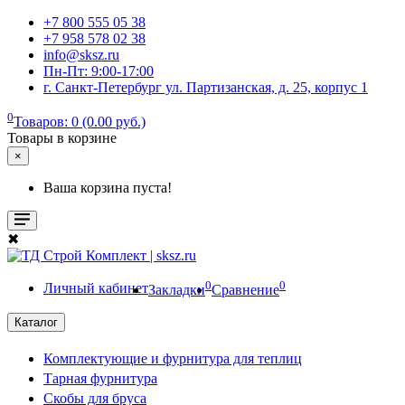
+7 800 555 05 38
+7 958 578 02 38
info@sksz.ru
Пн-Пт: 9:00-17:00
г. Санкт-Петербург ул. Партизанская, д. 25, корпус 1
0
Товаров: 0 (0.00 руб.)
Товары в корзине
×
Ваша корзина пуста!
✖
0
0
Личный кабинет
Закладки
Сравнение
Каталог
Комплектующие и фурнитура для теплиц
Тарная фурнитура
Скобы для бруса