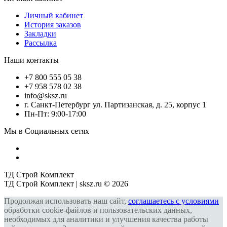
Личный кабинет
История заказов
Закладки
Рассылка
Наши контакты
+7 800 555 05 38
+7 958 578 02 38
info@sksz.ru
г. Санкт-Петербург ул. Партизанская, д. 25, корпус 1
Пн-Пт: 9:00-17:00
Мы в Социальных сетях
ТД Строй Комплект
ТД Строй Комплект | sksz.ru © 2026
Продолжая использовать наш сайт,
соглашаетесь с условиями
обработки cookie-файлов и пользовательских данных,
необходимых для аналитики и улучшения качества работы