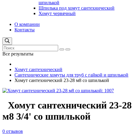
шпилькой
Шпилька под хомут сантехнический
Хомут червячный
О компании
Контакты
Все результаты
Хомут сантехнический
Сантехнические хомуты для труб с гайкой и шпилькой
Хомут сантехнический 23-28 м8 со шпилькой
Хомут сантехнический 23-28
м8 3/4' со шпилькой
0 отзывов