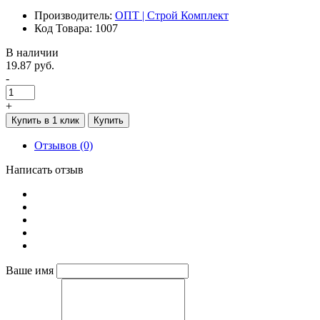
Производитель:
ОПТ | Строй Комплект
Код Товара: 1007
В наличии
19.87 руб.
-
+
Купить в 1 клик
Купить
Отзывов (0)
Написать отзыв
Ваше имя