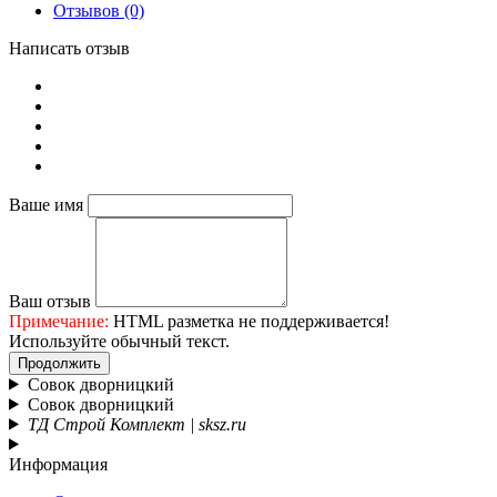
Отзывов (0)
Написать отзыв
Ваше имя
Ваш отзыв
Примечание:
HTML разметка не поддерживается!
Используйте обычный текст.
Продолжить
Совок дворницкий
Совок дворницкий
ТД Строй Комплект | sksz.ru
Информация