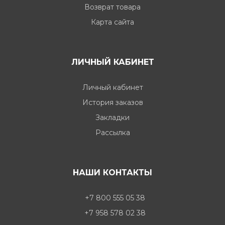
Возврат товара
Карта сайта
ЛИЧНЫЙ КАБИНЕТ
Личный кабинет
История заказов
Закладки
Рассылка
НАШИ КОНТАКТЫ
+7 800 555 05 38
+7 958 578 02 38