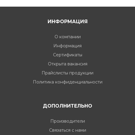
ИНФОРМАЦИЯ
О компании
Информация
Сертификаты
Открыта вакансия
Прайслисты продукции
Политика конфиденциальности
ДОПОЛНИТЕЛЬНО
Производители
Связаться с нами