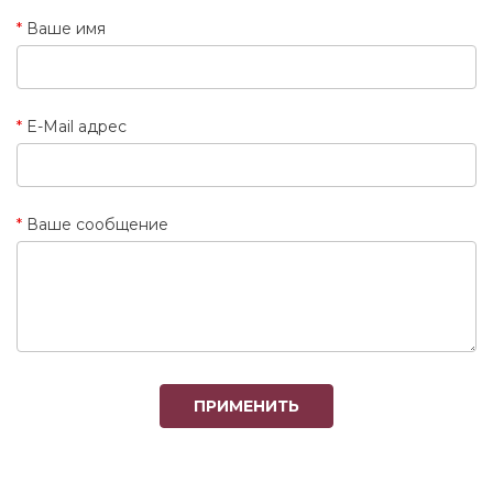
Ваше имя
E-Mail адрес
Ваше сообщение