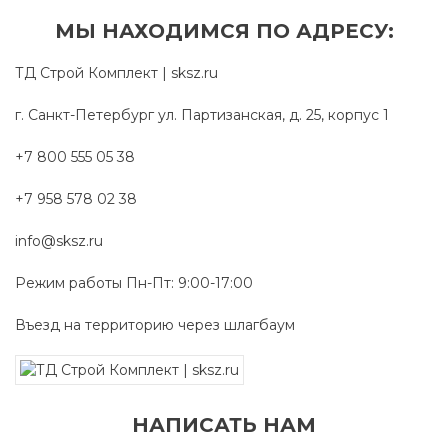
МЫ НАХОДИМСЯ ПО АДРЕСУ:
ТД Строй Комплект | sksz.ru
г. Санкт-Петербург ул. Партизанская, д. 25, корпус 1
+7 800 555 05 38
+7 958 578 02 38
info@sksz.ru
Режим работы Пн-Пт: 9:00-17:00
Въезд на территорию через шлагбаум
НАПИСАТЬ НАМ