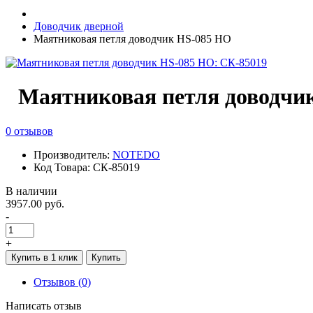
Доводчик дверной
Маятниковая петля доводчик HS-085 HO
Маятниковая петля доводчи
0 отзывов
Производитель:
NOTEDO
Код Товара: СК-85019
В наличии
3957.00 руб.
-
+
Купить в 1 клик
Купить
Отзывов (0)
Написать отзыв