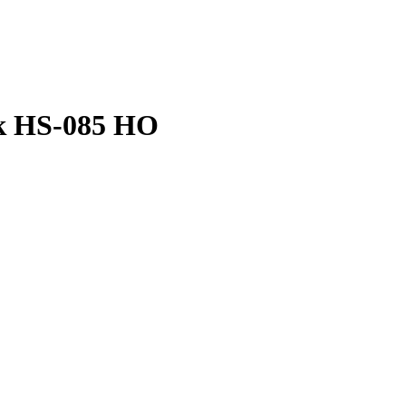
к HS-085 HO