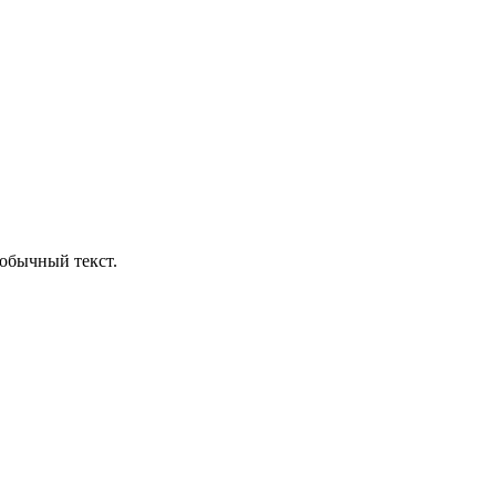
обычный текст.