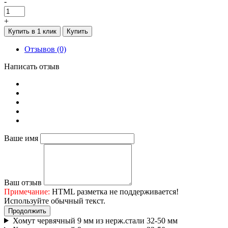
-
+
Купить в 1 клик
Купить
Отзывов (0)
Написать отзыв
Ваше имя
Ваш отзыв
Примечание:
HTML разметка не поддерживается!
Используйте обычный текст.
Продолжить
Хомут червячный 9 мм из нерж.стали 32-50 мм