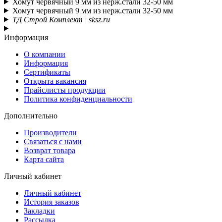
Хомут червячный 9 мм из нерж.стали 32-50 мм
Хомут червячный 9 мм из нерж.стали 32-50 мм
ТД Строй Комплект | sksz.ru
Информация
О компании
Информация
Сертификаты
Открыта вакансия
Прайслисты продукции
Политика конфиденциальности
Дополнительно
Производители
Связаться с нами
Возврат товара
Карта сайта
Личный кабинет
Личный кабинет
История заказов
Закладки
Рассылка