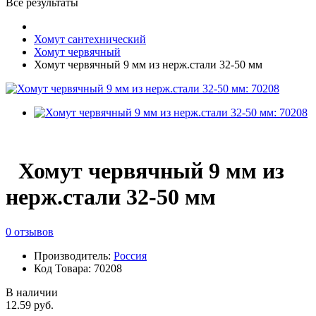
Все результаты
Хомут сантехнический
Хомут червячный
Хомут червячный 9 мм из нерж.стали 32-50 мм
Хомут червячный 9 мм из
нерж.стали 32-50 мм
0 отзывов
Производитель:
Россия
Код Товара: 70208
В наличии
12.59 руб.