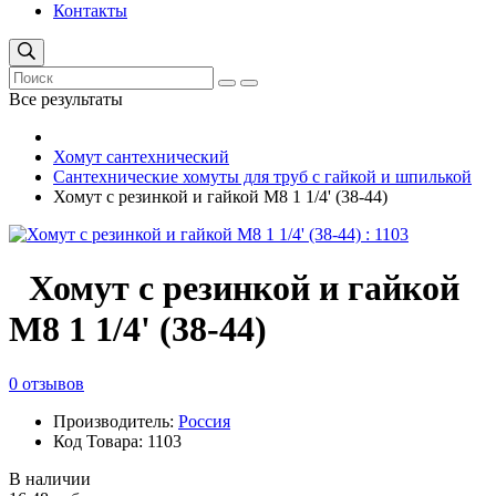
Контакты
Все результаты
Хомут сантехнический
Сантехнические хомуты для труб с гайкой и шпилькой
Хомут с резинкой и гайкой М8 1 1/4' (38-44)
Хомут с резинкой и гайкой
М8 1 1/4' (38-44)
0 отзывов
Производитель:
Россия
Код Товара: 1103
В наличии