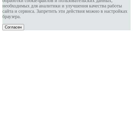
обработки cookie-файлов и пользовательских данных,
необходимых для аналитики и улучшения качества работы
сайта и сервиса. Запретить эти действия можно в настройках
браузера.
Согласен