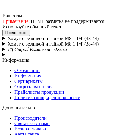
Ваш отзыв
Примечание:
HTML разметка не поддерживается!
Используйте обычный текст.
Продолжить
Хомут с резинкой и гайкой М8 1 1/4' (38-44)
Хомут с резинкой и гайкой М8 1 1/4' (38-44)
ТД Строй Комплект | sksz.ru
Информация
О компании
Информация
Сертификаты
Открыта вакансия
Прайслисты продукции
Политика конфиденциальности
Дополнительно
Производители
Связаться с нами
Возврат товара
Карта сайта