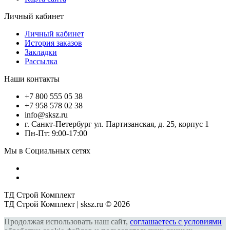
Личный кабинет
Личный кабинет
История заказов
Закладки
Рассылка
Наши контакты
+7 800 555 05 38
+7 958 578 02 38
info@sksz.ru
г. Санкт-Петербург ул. Партизанская, д. 25, корпус 1
Пн-Пт: 9:00-17:00
Мы в Социальных сетях
ТД Строй Комплект
ТД Строй Комплект | sksz.ru © 2026
Продолжая использовать наш сайт,
соглашаетесь с условиями