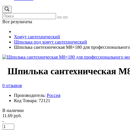
Все результаты
Хомут сантехнический
Шпилька под хомут сантехнический
Шпилька сантехническая М8×180 для профессиональног
Шпилька сантехническая М8
0 отзывов
Производитель:
Россия
Код Товара: 72121
В наличии
11.69 руб.
-