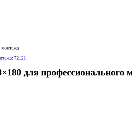
о монтажа
×180 для профессионального 