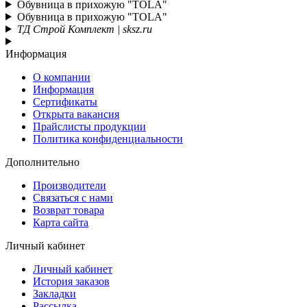
Обувница в прихожую "TOLA"
Обувница в прихожую "TOLA"
ТД Строй Комплект | sksz.ru
Информация
О компании
Информация
Сертификаты
Открыта вакансия
Прайслисты продукции
Политика конфиденциальности
Дополнительно
Производители
Связаться с нами
Возврат товара
Карта сайта
Личный кабинет
Личный кабинет
История заказов
Закладки
Рассылка