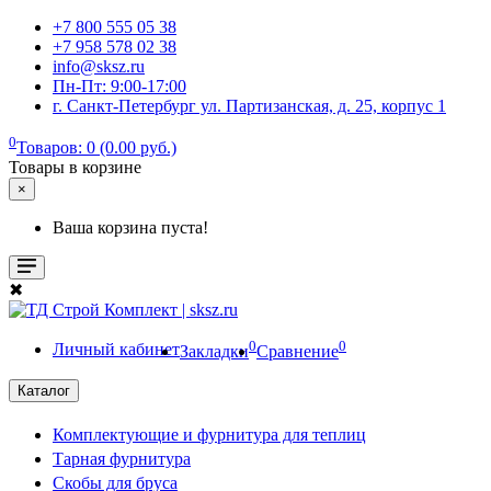
+7 800 555 05 38
+7 958 578 02 38
info@sksz.ru
Пн-Пт: 9:00-17:00
г. Санкт-Петербург ул. Партизанская, д. 25, корпус 1
0
Товаров: 0 (0.00 руб.)
Товары в корзине
×
Ваша корзина пуста!
✖
0
0
Личный кабинет
Закладки
Сравнение
Каталог
Комплектующие и фурнитура для теплиц
Тарная фурнитура
Скобы для бруса