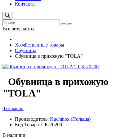
Контакты
Все результаты
Хозяйственные товары
Обувница
Обувница в прихожую "TOLA"
Обувница в прихожую
"TOLA"
0 отзывов
Производитель:
Kuchinox (Польша)
Код Товара: СК-70200
В наличии