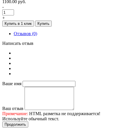
1100.00 руб.
-
+
Купить в 1 клик
Купить
Отзывов (0)
Написать отзыв
Ваше имя
Ваш отзыв
Примечание:
HTML разметка не поддерживается!
Используйте обычный текст.
Продолжить