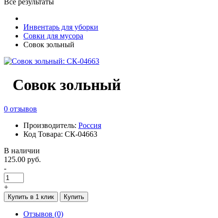
Все результаты
Инвентарь для уборки
Совки для мусора
Совок зольный
Совок зольный
0 отзывов
Производитель:
Россия
Код Товара: СК-04663
В наличии
125.00 руб.
-
+
Купить в 1 клик
Купить
Отзывов (0)