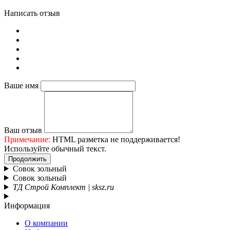
Написать отзыв
Ваше имя
Ваш отзыв
Примечание:
HTML разметка не поддерживается!
Используйте обычный текст.
Продолжить
Совок зольный
Совок зольный
ТД Строй Комплект | sksz.ru
Информация
О компании