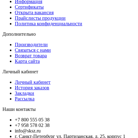
Информация
Сертификаты
Открыта вакансия
Прайслисты продукции
Политика конфиденциальности
Дополнительно
Производители
Связаться с нами
Возврат товара
Карта сайта
Личный кабинет
Личный кабинет
История заказов
Закладки
Рассылка
Наши контакты
+7 800 555 05 38
+7 958 578 02 38
info@sksz.ru
г. Санкт-Петербург ул. Партизанская, д. 25, корпус 1