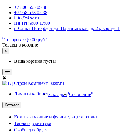
+7 800 555 05 38
+7 958 578 02 38
info@sksz.ru
Пн-Пт: 9:00-17:00
г. Санкт-Петербург ул. Партизанская, д. 25, корпус 1
0
Товаров: 0 (0.00 руб.)
Товары в корзине
×
Ваша корзина пуста!
✖
0
0
Личный кабинет
Закладки
Сравнение
Каталог
Комплектующие и фурнитура для теплиц
Тарная фурнитура
Скобы для бруса