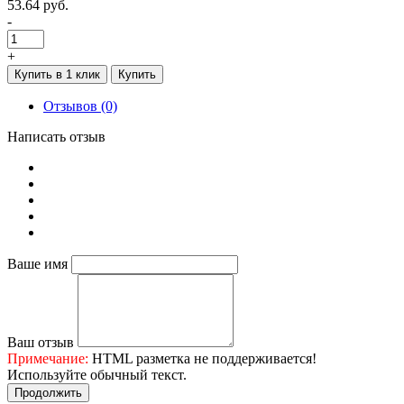
53.64 руб.
-
+
Купить в 1 клик
Купить
Отзывов (0)
Написать отзыв
Ваше имя
Ваш отзыв
Примечание:
HTML разметка не поддерживается!
Используйте обычный текст.
Продолжить