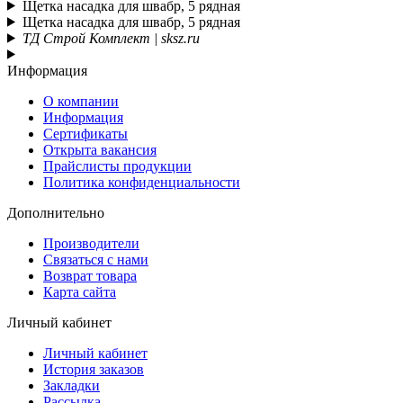
Щетка насадка для швабр, 5 рядная
Щетка насадка для швабр, 5 рядная
ТД Строй Комплект | sksz.ru
Информация
О компании
Информация
Сертификаты
Открыта вакансия
Прайслисты продукции
Политика конфиденциальности
Дополнительно
Производители
Связаться с нами
Возврат товара
Карта сайта
Личный кабинет
Личный кабинет
История заказов
Закладки
Рассылка