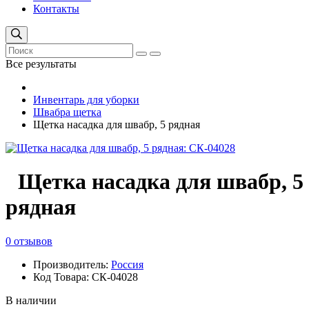
Контакты
Все результаты
Инвентарь для уборки
Швабра щетка
Щетка насадка для швабр, 5 рядная
Щетка насадка для швабр, 5
рядная
0 отзывов
Производитель:
Россия
Код Товара: СК-04028
В наличии