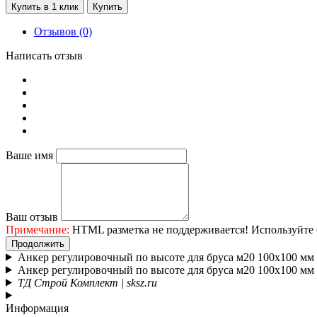
Купить в 1 клик
Купить
Отзывов (0)
Написать отзыв
Ваше имя
Ваш отзыв
Примечание:
HTML разметка не поддерживается! Используйте 
Продолжить
Анкер регулировочный по высоте для бруса м20 100х100 мм
Анкер регулировочный по высоте для бруса м20 100х100 мм
ТД Строй Комплект | sksz.ru
Информация