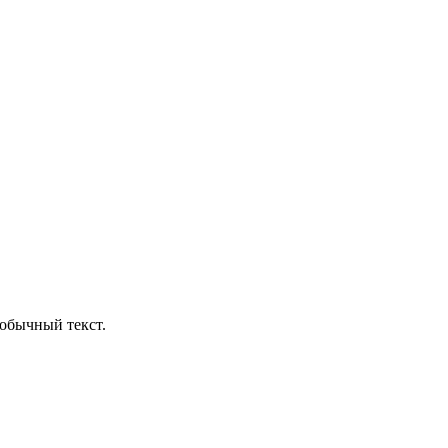
обычный текст.