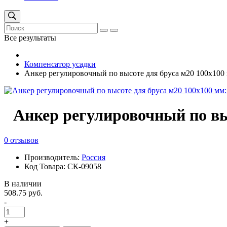
Все результаты
Компенсатор усадки
Анкер регулировочный по высоте для бруса м20 100х100
Анкер регулировочный по вы
0 отзывов
Производитель:
Россия
Код Товара: СК-09058
В наличии
508.75 руб.
-
+