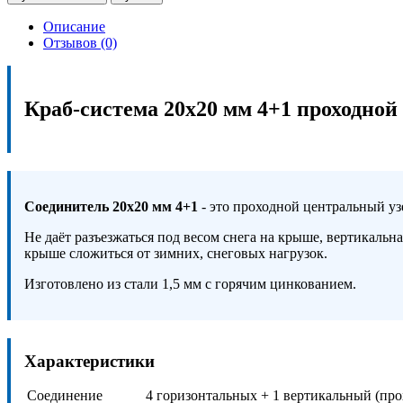
Описание
Отзывов (0)
Краб-система 20х20 мм 4+1 проходно
Соединитель 20х20 мм 4+1
- это проходной центральный уз
Не даёт разъезжаться под весом снега на крыше, вертикаль
крыше сложиться от зимних, снеговых нагрузок.
Изготовлено из стали 1,5 мм с горячим цинкованием.
Характеристики
Соединение
4 горизонтальных + 1 вертикальный (пр