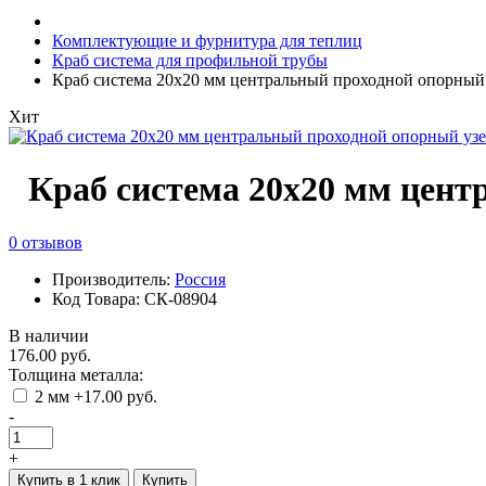
Комплектующие и фурнитура для теплиц
Краб система для профильной трубы
Краб система 20х20 мм центральный проходной опорный
Хит
Краб система 20х20 мм цент
0 отзывов
Производитель:
Россия
Код Товара: СК-08904
В наличии
176.00 руб.
Толщина металла:
2 мм +17.00 руб.
-
+
Купить в 1 клик
Купить