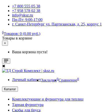
+7 800 555 05 38
+7 958 578 02 38
info@sksz.ru
Пн-Пт: 9:00-17:00
г. Санкт-Петербург ул. Партизанская, д. 25, корпус 1
0
Товаров: 0 (0.00 руб.)
Товары в корзине
×
Ваша корзина пуста!
✖
0
0
Личный кабинет
Закладки
Сравнение
Каталог
Комплектующие и фурнитура для теплиц
Тарная фурнитура
Скобы для бруса