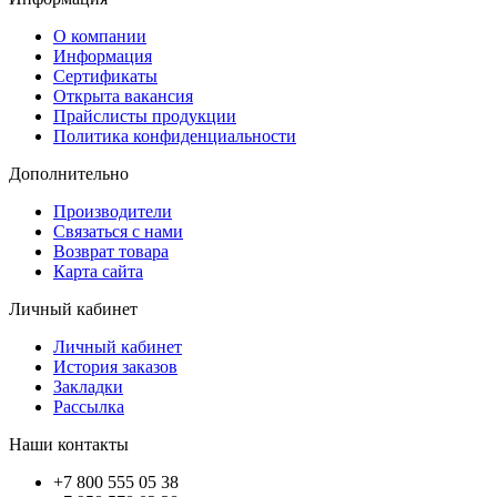
О компании
Информация
Сертификаты
Открыта вакансия
Прайслисты продукции
Политика конфиденциальности
Дополнительно
Производители
Связаться с нами
Возврат товара
Карта сайта
Личный кабинет
Личный кабинет
История заказов
Закладки
Рассылка
Наши контакты
+7 800 555 05 38