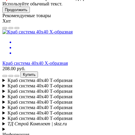
Используйте обычный текст.
Продолжить
Рекомендуемые товары
Хит
Краб система 40х40 Х-образная
208.00 руб.
Купить
Краб система 40х40 Т-образная
Краб система 40х40 Т-образная
Краб система 40х40 Т-образная
Краб система 40х40 Т-образная
Краб система 40х40 Т-образная
Краб система 40х40 Т-образная
Краб система 40х40 Т-образная
Краб система 40х40 Т-образная
ТД Строй Комплект | sksz.ru
Информация