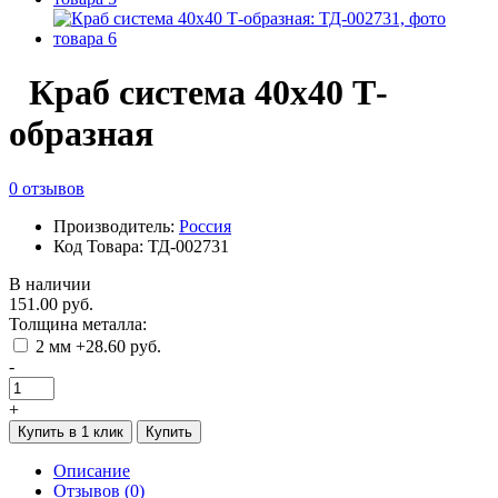
Краб система 40х40 Т-
образная
0 отзывов
Производитель:
Россия
Код Товара: ТД-002731
В наличии
151.00 руб.
Толщина металла:
2 мм +28.60 руб.
-
+
Купить в 1 клик
Купить
Описание
Отзывов (0)