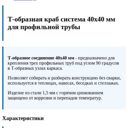
Т-образная краб система 40х40 мм
для профильной трубы
Т-образное соединение 40х40 мм
- предназначено для
крепления трех профильных труб под углом 90 градусов
в Т-образных узлах каркаса.
Позволяет собирать и разбирать конструкцию без сварки,
используется в теплицах, навесах, беседках и стеллажах.
Изделие из стали 1,5 мм с горячим цинкованием
защищено от коррозии и перепадов температур.
Характеристики