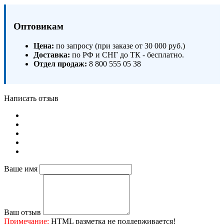
Оптовикам
Цена:
по запросу (при заказе от 30 000 руб.)
Доставка:
по РФ и СНГ до ТК - бесплатно.
Отдел продаж:
8 800 555 05 38
Написать отзыв
Ваше имя
Ваш отзыв
Примечание:
HTML разметка не поддерживается!