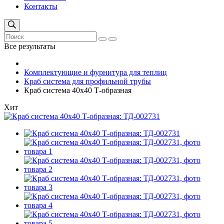
Контакты
Все результаты
Комплектующие и фурнитура для теплиц
Краб система для профильной трубы
Краб система 40х40 Т-образная
Хит