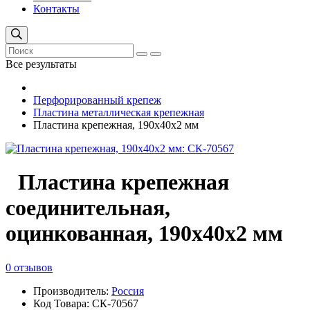
Контакты
Все результаты
Перфорированный крепеж
Пластина металлическая крепежная
Пластина крепежная, 190х40х2 мм
Пластина крепежная
соединительная,
оцинкованная, 190х40х2 мм
0 отзывов
Производитель:
Россия
Код Товара: СК-70567