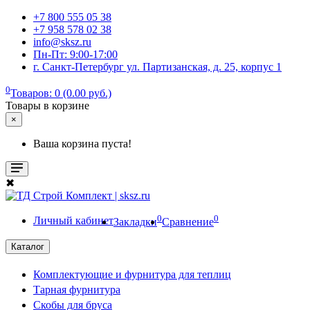
+7 800 555 05 38
+7 958 578 02 38
info@sksz.ru
Пн-Пт: 9:00-17:00
г. Санкт-Петербург ул. Партизанская, д. 25, корпус 1
0
Товаров: 0 (0.00 руб.)
Товары в корзине
×
Ваша корзина пуста!
✖
0
0
Личный кабинет
Закладки
Сравнение
Каталог
Комплектующие и фурнитура для теплиц
Тарная фурнитура
Скобы для бруса