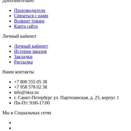
Дополнительно
Производители
Связаться с нами
Возврат товара
Карта сайта
Личный кабинет
Личный кабинет
История заказов
Закладки
Рассылка
Наши контакты
+7 800 555 05 38
+7 958 578 02 38
info@sksz.ru
г. Санкт-Петербург ул. Партизанская, д. 25, корпус 1
Пн-Пт: 9:00-17:00
Мы в Социальных сетях