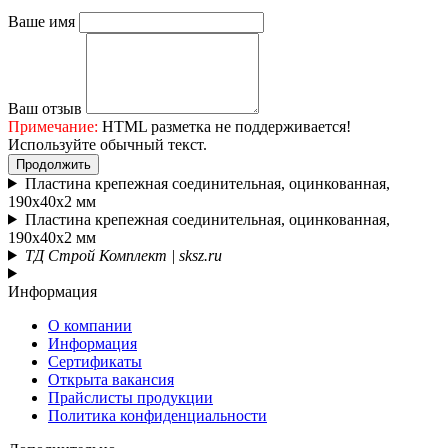
Ваше имя
Ваш отзыв
Примечание:
HTML разметка не поддерживается!
Используйте обычный текст.
Продолжить
Пластина крепежная соединительная, оцинкованная,
190х40х2 мм
Пластина крепежная соединительная, оцинкованная,
190х40х2 мм
ТД Строй Комплект | sksz.ru
Информация
О компании
Информация
Сертификаты
Открыта вакансия
Прайслисты продукции
Политика конфиденциальности