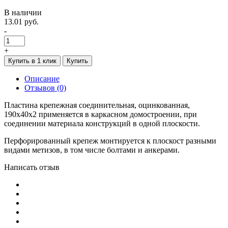
В наличии
13.01 руб.
-
+
Купить в 1 клик
Купить
Описание
Отзывов (0)
Пластина крепежная соединительная, оцинкованная,
190х40х2 применяется в каркасном домостроении, при
соединении материала конструкций в одной плоскости.
Перфорированный крепеж монтируется к плоскост разными
видами метизов, в том числе болтами и анкерами.
Написать отзыв