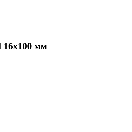
 16х100 мм