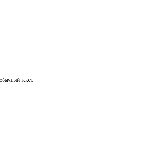
обычный текст.