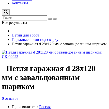
Контакты
Все результаты
Петли для ворот
Гаражные петли под сварку
Петля гаражная d 28х120 мм с завальцованным шариком
Петля гаражная d 28х120
мм с завальцованным
шариком
0 отзывов
Производитель:
Россия