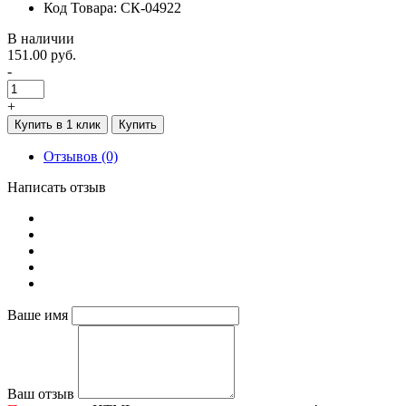
Код Товара: СК-04922
В наличии
151.00 руб.
-
+
Купить в 1 клик
Купить
Отзывов (0)
Написать отзыв
Ваше имя
Ваш отзыв