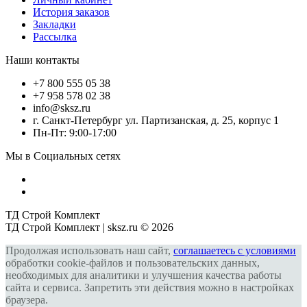
История заказов
Закладки
Рассылка
Наши контакты
+7 800 555 05 38
+7 958 578 02 38
info@sksz.ru
г. Санкт-Петербург ул. Партизанская, д. 25, корпус 1
Пн-Пт: 9:00-17:00
Мы в Социальных сетях
ТД Строй Комплект
ТД Строй Комплект | sksz.ru © 2026
Продолжая использовать наш сайт,
соглашаетесь с условиями
обработки cookie-файлов и пользовательских данных,
необходимых для аналитики и улучшения качества работы
сайта и сервиса. Запретить эти действия можно в настройках
браузера.