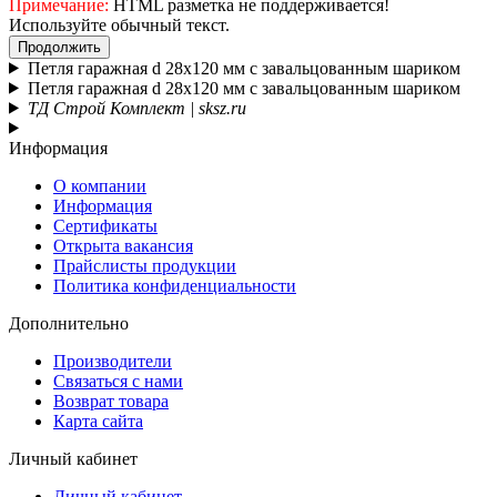
Примечание:
HTML разметка не поддерживается!
Используйте обычный текст.
Продолжить
Петля гаражная d 28х120 мм с завальцованным шариком
Петля гаражная d 28х120 мм с завальцованным шариком
ТД Строй Комплект | sksz.ru
Информация
О компании
Информация
Сертификаты
Открыта вакансия
Прайслисты продукции
Политика конфиденциальности
Дополнительно
Производители
Связаться с нами
Возврат товара
Карта сайта
Личный кабинет
Личный кабинет