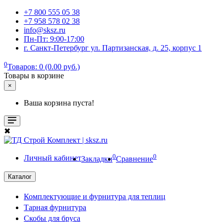
+7 800 555 05 38
+7 958 578 02 38
info@sksz.ru
Пн-Пт: 9:00-17:00
г. Санкт-Петербург ул. Партизанская, д. 25, корпус 1
0
Товаров: 0 (0.00 руб.)
Товары в корзине
×
Ваша корзина пуста!
✖
0
0
Личный кабинет
Закладки
Сравнение
Каталог
Комплектующие и фурнитура для теплиц
Тарная фурнитура
Скобы для бруса