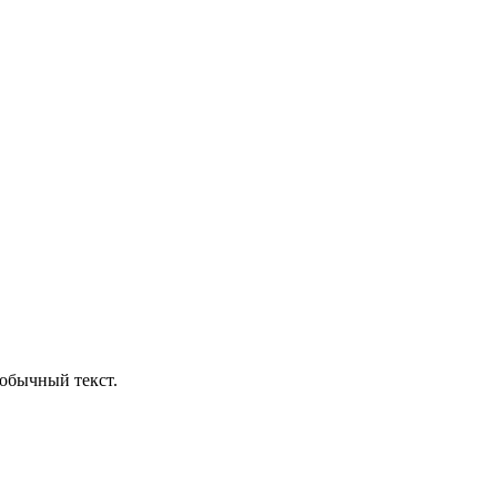
обычный текст.