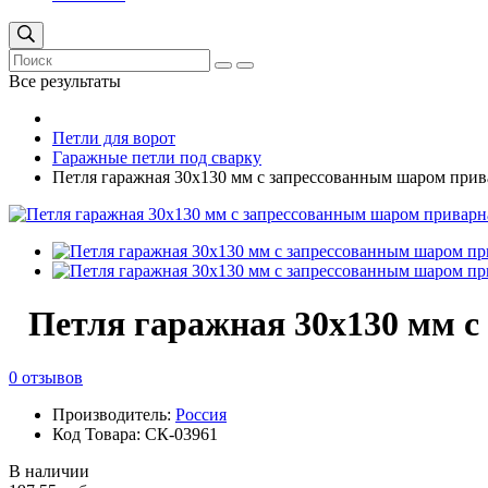
Все результаты
Петли для ворот
Гаражные петли под сварку
Петля гаражная 30х130 мм с запрессованным шаром прив
Петля гаражная 30х130 мм с
0 отзывов
Производитель:
Россия
Код Товара: СК-03961
В наличии