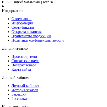
ТД Строй Комплект | sksz.ru
Информация
О компании
Информация
Сертификаты
Открыта вакансия
Прайслисты продукции
Политика конфиденциальности
Дополнительно
Производители
Связаться с нами
Возврат товара
Карта сайта
Личный кабинет
Личный кабинет
История заказов
Закладки
Рассылка
Наши контакты