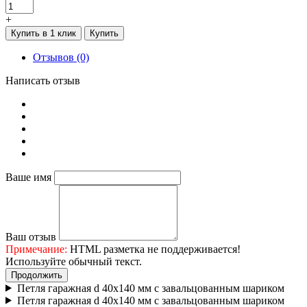
+
Купить в 1 клик
Купить
Отзывов (0)
Написать отзыв
Ваше имя
Ваш отзыв
Примечание:
HTML разметка не поддерживается!
Используйте обычный текст.
Продолжить
Петля гаражная d 40х140 мм с завальцованным шариком
Петля гаражная d 40х140 мм с завальцованным шариком