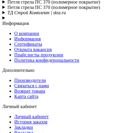
Петля стрела ПС 370 (полимерное покрытие)
Петля стрела ПС 370 (полимерное покрытие)
ТД Строй Комплект | sksz.ru
Информация
О компании
Информация
Сертификаты
Открыта вакансия
Прайслисты продукции
Политика конфиденциальности
Дополнительно
Производители
Связаться с нами
Возврат товара
Карта сайта
Личный кабинет
Личный кабинет
История заказов
Закладки
Рассылка