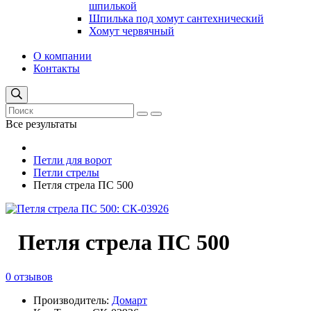
шпилькой
Шпилька под хомут сантехнический
Хомут червячный
О компании
Контакты
Все результаты
Петли для ворот
Петли стрелы
Петля стрела ПС 500
Петля стрела ПС 500
0 отзывов
Производитель:
Домарт