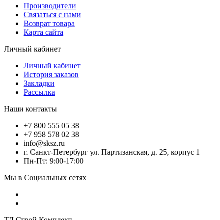
Производители
Связаться с нами
Возврат товара
Карта сайта
Личный кабинет
Личный кабинет
История заказов
Закладки
Рассылка
Наши контакты
+7 800 555 05 38
+7 958 578 02 38
info@sksz.ru
г. Санкт-Петербург ул. Партизанская, д. 25, корпус 1
Пн-Пт: 9:00-17:00
Мы в Социальных сетях
ТД Строй Комплект