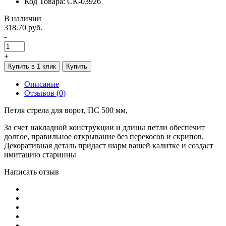
Код Товара: СК-03926
В наличии
318.70 руб.
-
+
Купить в 1 клик
Купить
Описание
Отзывов (0)
Петля стрела для ворот, ПС 500 мм,
За счет накладной конструкции и длины петли обеспечит
долгое, правильное открывание без перекосов и скрипов.
Декоративная деталь придаст шарм вашей калитке и создаст
имитацию старинны
Написать отзыв