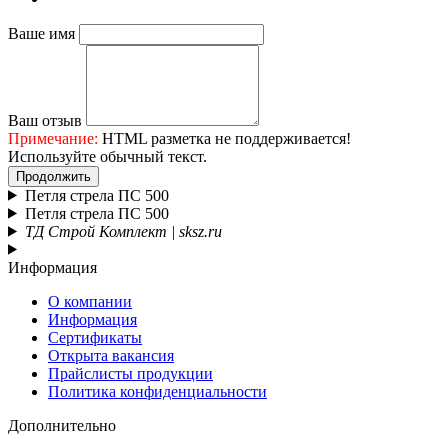
Ваше имя
Ваш отзыв
Примечание:
HTML разметка не поддерживается!
Используйте обычный текст.
Продолжить
Петля стрела ПС 500
Петля стрела ПС 500
ТД Строй Комплект | sksz.ru
Информация
О компании
Информация
Сертификаты
Открыта вакансия
Прайслисты продукции
Политика конфиденциальности
Дополнительно