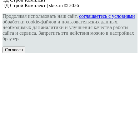
ТД Строй Комплект | sksz.ru © 2026
Продолжая использовать наш сайт,
соглашаетесь с условиями
обработки cookie-файлов и пользовательских данных,
необходимых для аналитики и улучшения качества работы
сайта и сервиса. Запретить эти действия можно в настройках
браузера.
Согласен