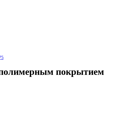
с полимерным покрытием