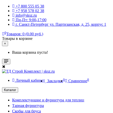
+7 800 555 05 38
+7 958 578 02 38
info@sksz.ru
Пн-Пт: 9:00-17:00
г. Санкт-Петербург ул. Партизанская, д. 25, корпус 1
0
Товаров: 0 (0.00 руб.)
Товары в корзине
×
Ваша корзина пуста!
✖
0
0
Личный кабинет
Закладки
Сравнение
Каталог
Комплектующие и фурнитура для теплиц
Тарная фурнитура
Скобы для бруса