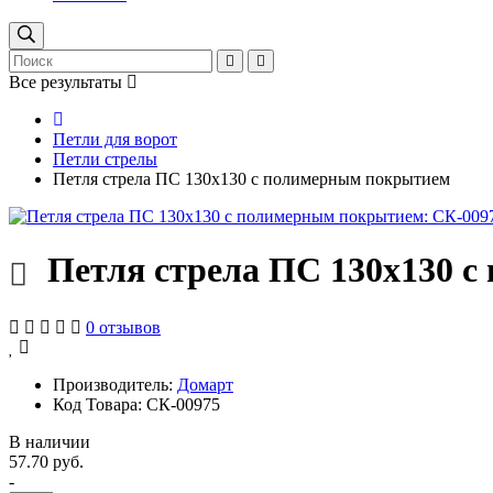
Все результаты
Петли для ворот
Петли стрелы
Петля стрела ПС 130х130 с полимерным покрытием
Петля стрела ПС 130х130 
0 отзывов
Производитель:
Домарт
Код Товара: СК-00975
В наличии
57.70 руб.
-