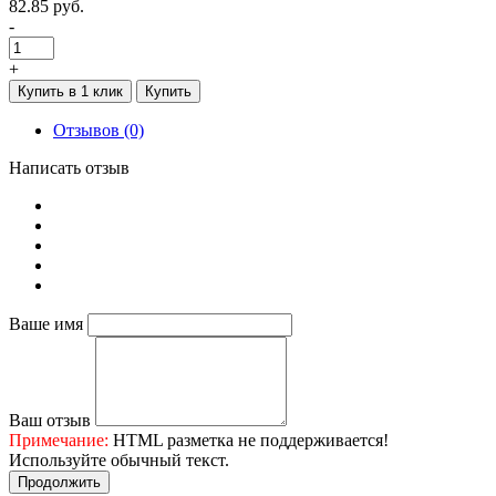
82.85 руб.
-
+
Купить в 1 клик
Купить
Отзывов (0)
Написать отзыв
Ваше имя
Ваш отзыв
Примечание:
HTML разметка не поддерживается!
Используйте обычный текст.
Продолжить