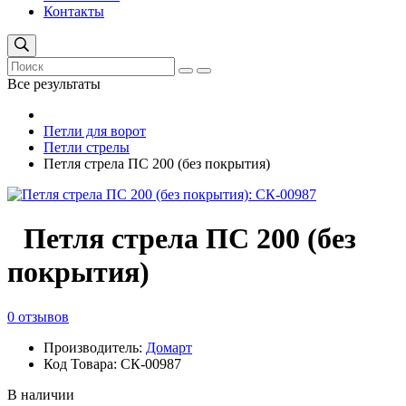
Контакты
Все результаты
Петли для ворот
Петли стрелы
Петля стрела ПС 200 (без покрытия)
Петля стрела ПС 200 (без
покрытия)
0 отзывов
Производитель:
Домарт
Код Товара: СК-00987
В наличии