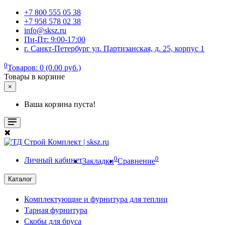
+7 800 555 05 38
+7 958 578 02 38
info@sksz.ru
Пн-Пт: 9:00-17:00
г. Санкт-Петербург ул. Партизанская, д. 25, корпус 1
0
Товаров: 0 (0.00 руб.)
Товары в корзине
×
Ваша корзина пуста!
✖
0
0
Личный кабинет
Закладки
Сравнение
Каталог
Комплектующие и фурнитура для теплиц
Тарная фурнитура
Скобы для бруса