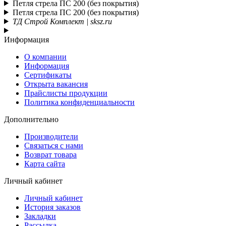
Петля стрела ПС 200 (без покрытия)
Петля стрела ПС 200 (без покрытия)
ТД Строй Комплект | sksz.ru
Информация
О компании
Информация
Сертификаты
Открыта вакансия
Прайслисты продукции
Политика конфиденциальности
Дополнительно
Производители
Связаться с нами
Возврат товара
Карта сайта
Личный кабинет
Личный кабинет
История заказов
Закладки
Рассылка