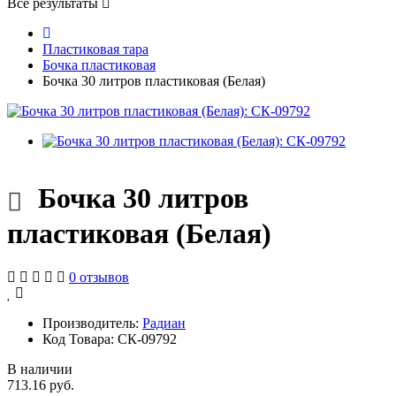
Все результаты
Пластиковая тара
Бочка пластиковая
Бочка 30 литров пластиковая (Белая)
Бочка 30 литров
пластиковая (Белая)
0 отзывов
Производитель:
Радиан
Код Товара: СК-09792
В наличии
713.16 руб.