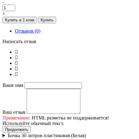
-
+
Купить в 1 клик
Купить
Отзывов (0)
Написать отзыв
Ваше имя
Ваш отзыв
Примечание:
HTML разметка не поддерживается!
Используйте обычный текст.
Продолжить
Бочка 30 литров пластиковая (Белая)