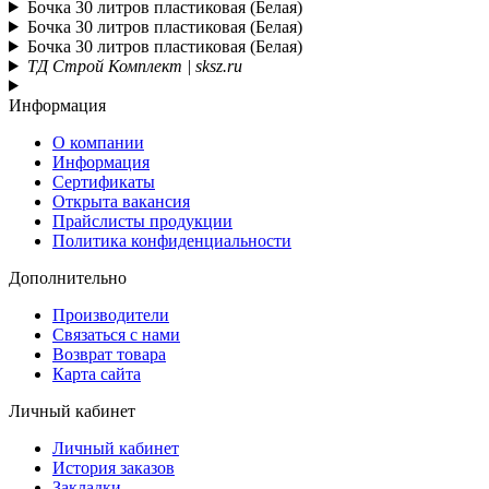
Бочка 30 литров пластиковая (Белая)
Бочка 30 литров пластиковая (Белая)
Бочка 30 литров пластиковая (Белая)
ТД Строй Комплект | sksz.ru
Информация
О компании
Информация
Сертификаты
Открыта вакансия
Прайслисты продукции
Политика конфиденциальности
Дополнительно
Производители
Связаться с нами
Возврат товара
Карта сайта
Личный кабинет
Личный кабинет
История заказов
Закладки