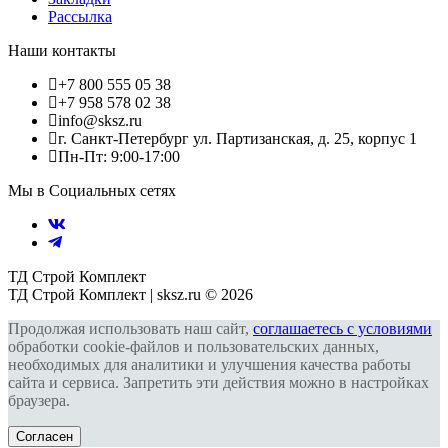
Рассылка
Наши контакты
+7 800 555 05 38
+7 958 578 02 38
info@sksz.ru
г. Санкт-Петербург ул. Партизанская, д. 25, корпус 1
Пн-Пт: 9:00-17:00
Мы в Социальных сетях
ТД Строй Комплект
ТД Строй Комплект | sksz.ru © 2026
Продолжая использовать наш сайт,
соглашаетесь с условиями
обработки cookie-файлов и пользовательских данных,
необходимых для аналитики и улучшения качества работы
сайта и сервиса. Запретить эти действия можно в настройках
браузера.
Согласен