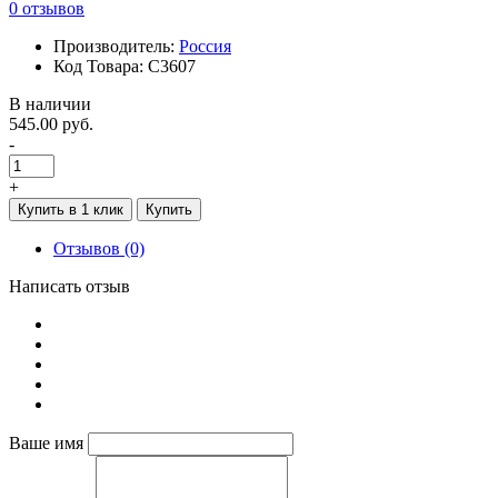
0 отзывов
Производитель:
Россия
Код Товара: С3607
В наличии
545.00 руб.
-
+
Купить в 1 клик
Купить
Отзывов (0)
Написать отзыв
Ваше имя