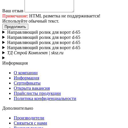
Ваш отзыв
Примечание:
HTML разметка не поддерживается!
Используйте обычный текст.
Продолжить
Направляющий ролик для ворот d-65
Направляющий ролик для ворот d-65
Направляющий ролик для ворот d-65
Направляющий ролик для ворот d-65
ТД Строй Комплект | sksz.ru
Информация
О компании
Информация
Сертификаты
Открыта вакансия
Прайслисты продукции
Политика конфиденциальности
Дополнительно
Производители
Связаться с нами