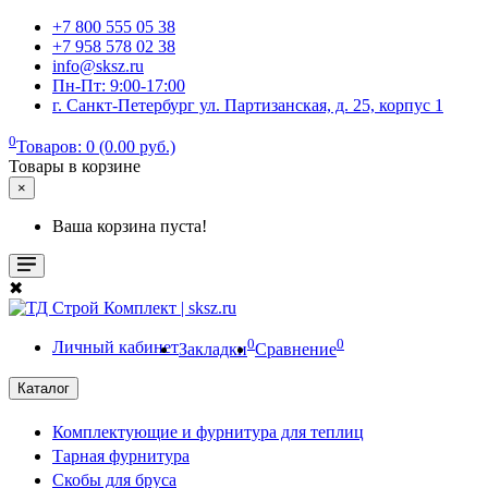
+7 800 555 05 38
+7 958 578 02 38
info@sksz.ru
Пн-Пт: 9:00-17:00
г. Санкт-Петербург ул. Партизанская, д. 25, корпус 1
0
Товаров: 0 (0.00 руб.)
Товары в корзине
×
Ваша корзина пуста!
✖
0
0
Личный кабинет
Закладки
Сравнение
Каталог
Комплектующие и фурнитура для теплиц
Тарная фурнитура
Скобы для бруса