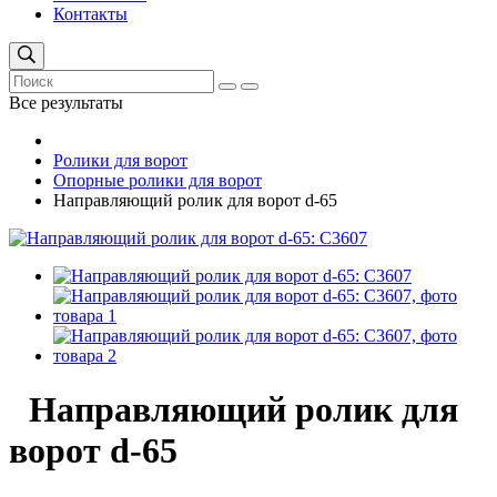
Контакты
Все результаты
Ролики для ворот
Опорные ролики для ворот
Направляющий ролик для ворот d-65
Направляющий ролик для
ворот d-65