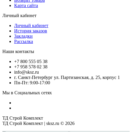
Возврат товара
Карта сайта
Личный кабинет
Личный кабинет
История заказов
Закладки
Рассылка
Наши контакты
+7 800 555 05 38
+7 958 578 02 38
info@sksz.ru
г. Санкт-Петербург ул. Партизанская, д. 25, корпус 1
Пн-Пт: 9:00-17:00
Мы в Социальных сетях
ТД Строй Комплект
ТД Строй Комплект | sksz.ru © 2026