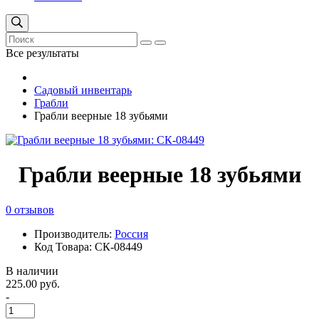
Все результаты
Садовый инвентарь
Грабли
Грабли веерные 18 зубьями
Грабли веерные 18 зубьями
0 отзывов
Производитель:
Россия
Код Товара: СК-08449
В наличии
225.00 руб.
-