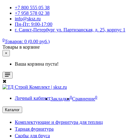
+7 800 555 05 38
+7 958 578 02 38
info@sksz.ru
Пн-Пт: 9:00-17:00
г. Санкт-Петербург ул. Партизанская, д. 25, корпус 1
0
Товаров: 0 (0.00 руб.)
Товары в корзине
×
Ваша корзина пуста!
✖
0
0
Личный кабинет
Закладки
Сравнение
Каталог
Комплектующие и фурнитура для теплиц
Тарная фурнитура
Скобы для бруса