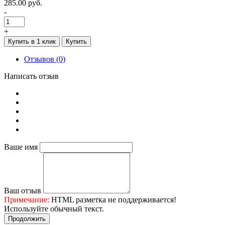
285.00 руб.
-
+
Купить в 1 клик
Купить
Отзывов (0)
Написать отзыв
Ваше имя
Ваш отзыв
Примечание:
HTML разметка не поддерживается!
Используйте обычный текст.
Продолжить