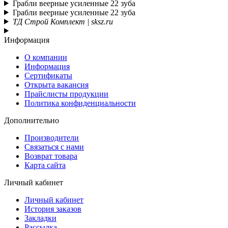
Грабли веерные усиленные 22 зуба
Грабли веерные усиленные 22 зуба
ТД Строй Комплект | sksz.ru
Информация
О компании
Информация
Сертификаты
Открыта вакансия
Прайслисты продукции
Политика конфиденциальности
Дополнительно
Производители
Связаться с нами
Возврат товара
Карта сайта
Личный кабинет
Личный кабинет
История заказов
Закладки
Рассылка