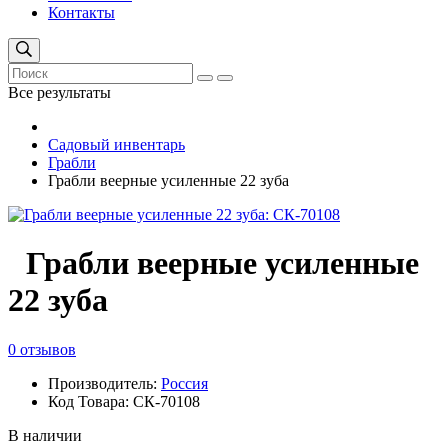
Контакты
Все результаты
Садовый инвентарь
Грабли
Грабли веерные усиленные 22 зуба
Грабли веерные усиленные
22 зуба
0 отзывов
Производитель:
Россия
Код Товара: СК-70108
В наличии