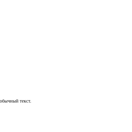
обычный текст.