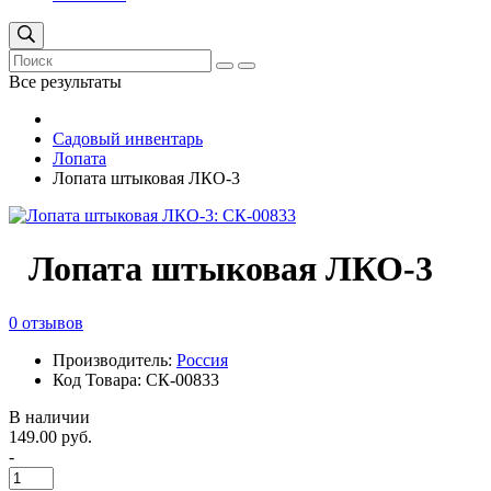
Все результаты
Садовый инвентарь
Лопата
Лопата штыковая ЛКО-3
Лопата штыковая ЛКО-3
0 отзывов
Производитель:
Россия
Код Товара: СК-00833
В наличии
149.00 руб.
-