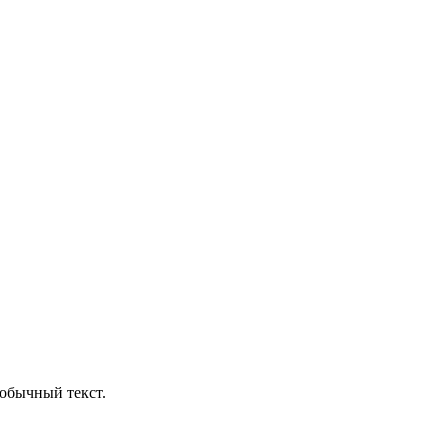
обычный текст.