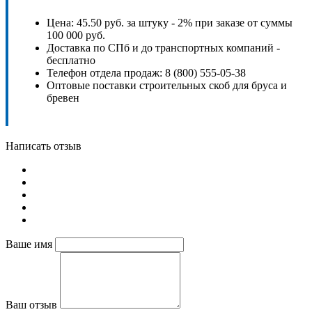
Цена: 45.50 руб. за штуку - 2% при заказе от суммы
100 000 руб.
Доставка по СПб и до транспортных компаний -
бесплатно
Телефон отдела продаж: 8 (800) 555-05-38
Оптовые поставки строительных скоб для бруса и
бревен
Написать отзыв
Ваше имя
Ваш отзыв