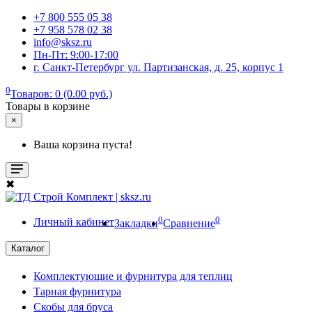
+7 800 555 05 38
+7 958 578 02 38
info@sksz.ru
Пн-Пт: 9:00-17:00
г. Санкт-Петербург ул. Партизанская, д. 25, корпус 1
0
Товаров: 0 (0.00 руб.)
Товары в корзине
×
Ваша корзина пуста!
✖
0
0
Личный кабинет
Закладки
Сравнение
Каталог
Комплектующие и фурнитура для теплиц
Тарная фурнитура
Скобы для бруса