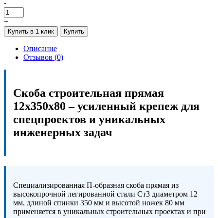
-
+
Купить в 1 клик
Купить
Описание
Отзывов (0)
Скоба строительная прямая
12х350х80 – усиленный крепеж для
спецпроектов и уникальных
инженерных задач
Специализированная П-образная скоба прямая из
высокопрочной легированной стали Ст3 диаметром 12
мм, длиной спинки 350 мм и высотой ножек 80 мм
применяется в уникальных строительных проектах и при