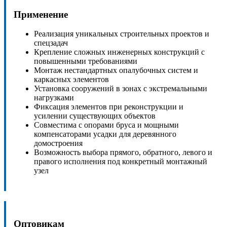
Применение
Реализация уникальных строительных проектов и
спецзадач
Крепление сложных инженерных конструкций с
повышенными требованиями
Монтаж нестандартных опалубочных систем и
каркасных элементов
Установка сооружений в зонах с экстремальными
нагрузками
Фиксация элементов при реконструкции и
усилении существующих объектов
Совместима с опорами бруса и мощными
компенсаторами усадки для деревянного
домостроения
Возможность выбора прямого, обратного, левого и
правого исполнения под конкретный монтажный
узел
Оптовикам