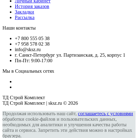
Личный кабинет
История заказов
Закладки
Рассылка
Наши контакты
+7 800 555 05 38
+7 958 578 02 38
info@sksz.ru
г. Санкт-Петербург ул. Партизанская, д. 25, корпус 1
Пн-Пт: 9:00-17:00
Мы в Социальных сетях
ТД Строй Комплект
ТД Строй Комплект | sksz.ru © 2026
Продолжая использовать наш сайт,
соглашаетесь с условиями
обработки cookie-файлов и пользовательских данных,
необходимых для аналитики и улучшения качества работы
сайта и сервиса. Запретить эти действия можно в настройках
браузера.