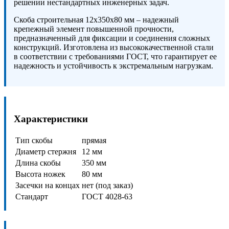
решении нестандартных инженерных задач.
Скоба строительная 12х350х80 мм – надежный
крепежный элемент повышенной прочности,
предназначенный для фиксации и соединения сложных
конструкций. Изготовлена из высококачественной стали
в соответствии с требованиями ГОСТ, что гарантирует ее
надежность и устойчивость к экстремальным нагрузкам.
Характеристики
Тип скобы
прямая
Диаметр стержня
12 мм
Длина скобы
350 мм
Высота ножек
80 мм
Засечки на концах
нет (под заказ)
Стандарт
ГОСТ 4028-63