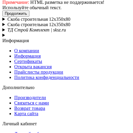
Примечание:
HTML разметка не поддерживается!
Используйте обычный текст.
Продолжить
Скоба строительная 12х350х80
Скоба строительная 12х350х80
ТД Строй Комплект | sksz.ru
Информация
О компании
Информация
Сертификаты
Открыта вакансия
Прайслисты продукции
Политика конфиденциальности
Дополнительно
Производители
Связаться с нами
Возврат товара
Карта сайта
Личный кабинет