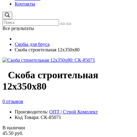
Контакты
Все результаты
Скобы для бруса
Скоба строительная 12х350х80
Скоба строительная
12х350х80
0 отзывов
Производитель:
ОПТ | Строй Комплект
Код Товара: СК-85071
В наличии
45.50 руб.