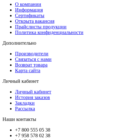
О компании
Информация
Сертификаты
Открыта вакансия
Прайслисты продукции
Политика конфиденциальности
Дополнительно
Производители
Связаться с нами
Возврат товара
Карта сайта
Личный кабинет
Личный кабинет
История заказов
Закладки
Рассылка
Наши контакты
+7 800 555 05 38
+7 958 578 02 38