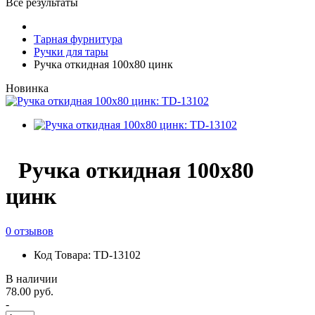
Все результаты
Тарная фурнитура
Ручки для тары
Ручка откидная 100х80 цинк
Новинка
Ручка откидная 100х80
цинк
0 отзывов
Код Товара: TD-13102
В наличии
78.00 руб.
-