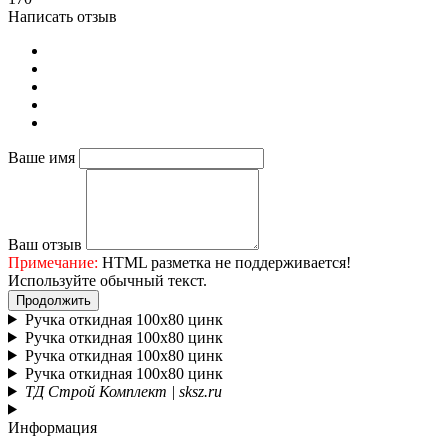
Написать отзыв
Ваше имя
Ваш отзыв
Примечание:
HTML разметка не поддерживается!
Используйте обычный текст.
Продолжить
Ручка откидная 100х80 цинк
Ручка откидная 100х80 цинк
Ручка откидная 100х80 цинк
Ручка откидная 100х80 цинк
ТД Строй Комплект | sksz.ru
Информация