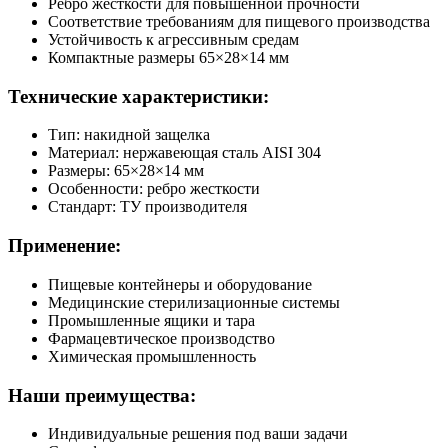
Ребро жесткости для повышенной прочности
Соответствие требованиям для пищевого производства
Устойчивость к агрессивным средам
Компактные размеры 65×28×14 мм
Технические характеристики:
Тип: накидной защелка
Материал: нержавеющая сталь AISI 304
Размеры: 65×28×14 мм
Особенности: ребро жесткости
Стандарт: ТУ производителя
Применение:
Пищевые контейнеры и оборудование
Медицинские стерилизационные системы
Промышленные ящики и тара
Фармацевтическое производство
Химическая промышленность
Наши преимущества:
Индивидуальные решения под ваши задачи