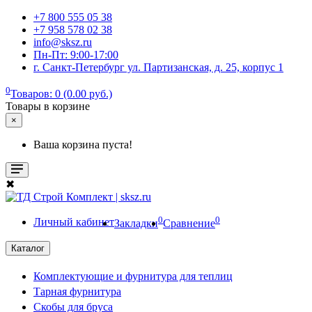
+7 800 555 05 38
+7 958 578 02 38
info@sksz.ru
Пн-Пт: 9:00-17:00
г. Санкт-Петербург ул. Партизанская, д. 25, корпус 1
0
Товаров: 0 (0.00 руб.)
Товары в корзине
×
Ваша корзина пуста!
✖
0
0
Личный кабинет
Закладки
Сравнение
Каталог
Комплектующие и фурнитура для теплиц
Тарная фурнитура
Скобы для бруса