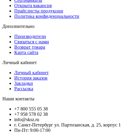
Сертификаты
Открыта вакансия
Прайслисты продукции
Политика конфиденциальности
Дополнительно
Производители
Связаться с нами
Возврат товара
Карта сайта
Личный кабинет
Личный кабинет
История заказов
Закладки
Рассылка
Наши контакты
+7 800 555 05 38
+7 958 578 02 38
info@sksz.ru
г. Санкт-Петербург ул. Партизанская, д. 25, корпус 1
Пн-Пт: 9:00-17:00