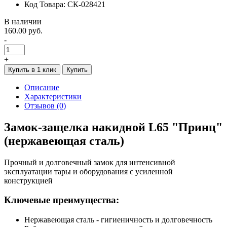
Код Товара: СК-028421
В наличии
160.00 руб.
-
+
Купить в 1 клик
Купить
Описание
Характеристики
Отзывов (0)
Замок-защелка накидной L65 "Принц"
(нержавеющая сталь)
Прочный и долговечный замок для интенсивной
эксплуатации тары и оборудования с усиленной
конструкцией
Ключевые преимущества:
Нержавеющая сталь - гигиеничность и долговечность