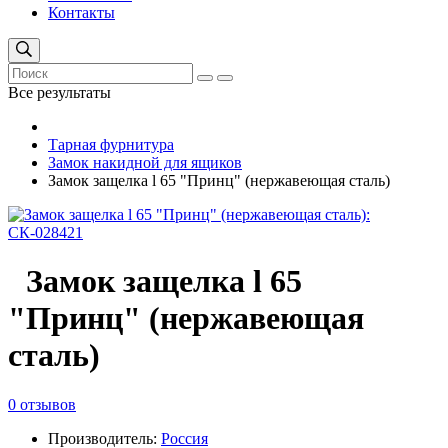
Контакты
Все результаты
Тарная фурнитура
Замок накидной для ящиков
Замок защелка l 65 "Принц" (нержавеющая сталь)
Замок защелка l 65
"Принц" (нержавеющая
сталь)
0 отзывов
Производитель:
Россия