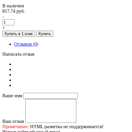
В наличии
817.74 руб.
-
+
Купить в 1 клик
Купить
Отзывов (0)
Написать отзыв
Ваше имя
Ваш отзыв
Примечание:
HTML разметка не поддерживается!
Используйте обычный текст.