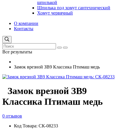
шпилькой
Шпилька под хомут сантехнический
Хомут червячный
О компании
Контакты
Все результаты
Замок врезной ЗВ9 Классика Птимаш медь
Замок врезной ЗВ9
Классика Птимаш медь
0 отзывов
Код Товара: СК-08233