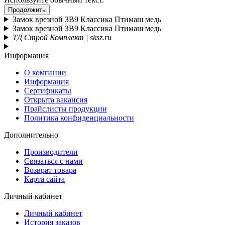
Продолжить
Замок врезной ЗВ9 Классика Птимаш медь
Замок врезной ЗВ9 Классика Птимаш медь
ТД Строй Комплект | sksz.ru
Информация
О компании
Информация
Сертификаты
Открыта вакансия
Прайслисты продукции
Политика конфиденциальности
Дополнительно
Производители
Связаться с нами
Возврат товара
Карта сайта
Личный кабинет
Личный кабинет
История заказов