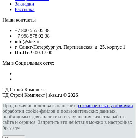
Закладки
Рассылка
Наши контакты
+7 800 555 05 38
+7 958 578 02 38
info@sksz.ru
г. Санкт-Петербург ул. Партизанская, д. 25, корпус 1
Пн-Пт: 9:00-17:00
Мы в Социальных сетях
ТД Строй Комплект
ТД Строй Комплект | sksz.ru © 2026
Продолжая использовать наш сайт,
соглашаетесь с условиями
обработки cookie-файлов и пользовательских данных,
необходимых для аналитики и улучшения качества работы
сайта и сервиса. Запретить эти действия можно в настройках
браузера.