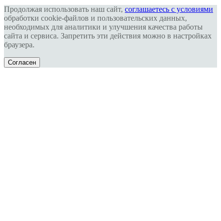
Продолжая использовать наш сайт,
соглашаетесь с условиями
обработки cookie-файлов и пользовательских данных,
необходимых для аналитики и улучшения качества работы
сайта и сервиса. Запретить эти действия можно в настройках
браузера.
Согласен