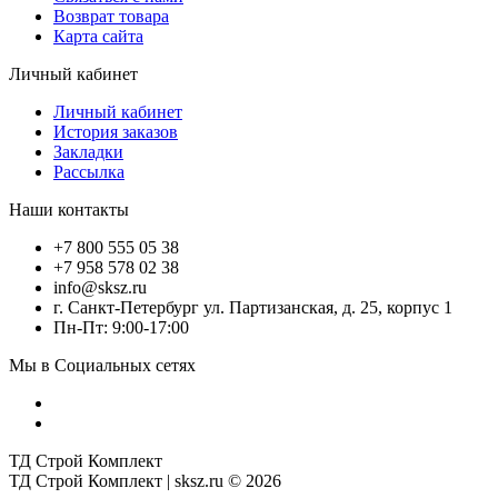
Возврат товара
Карта сайта
Личный кабинет
Личный кабинет
История заказов
Закладки
Рассылка
Наши контакты
+7 800 555 05 38
+7 958 578 02 38
info@sksz.ru
г. Санкт-Петербург ул. Партизанская, д. 25, корпус 1
Пн-Пт: 9:00-17:00
Мы в Социальных сетях
ТД Строй Комплект
ТД Строй Комплект | sksz.ru © 2026