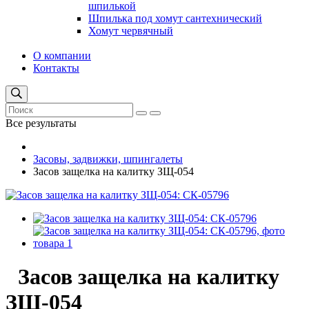
шпилькой
Шпилька под хомут сантехнический
Хомут червячный
О компании
Контакты
Все результаты
Засовы, задвижки, шпингалеты
Засов защелка на калитку ЗЩ-054
Засов защелка на калитку
ЗЩ-054