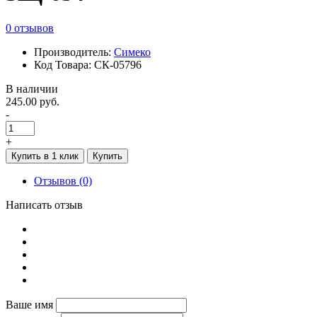
0 отзывов
Производитель:
Симеко
Код Товара: СК-05796
В наличии
245.00 руб.
-
+
Купить в 1 клик
Купить
Отзывов (0)
Написать отзыв
Ваше имя