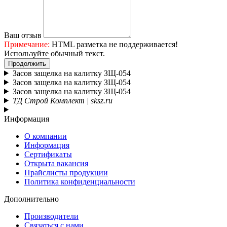
Ваш отзыв
Примечание:
HTML разметка не поддерживается!
Используйте обычный текст.
Продолжить
Засов защелка на калитку ЗЩ-054
Засов защелка на калитку ЗЩ-054
Засов защелка на калитку ЗЩ-054
ТД Строй Комплект | sksz.ru
Информация
О компании
Информация
Сертификаты
Открыта вакансия
Прайслисты продукции
Политика конфиденциальности
Дополнительно
Производители
Связаться с нами