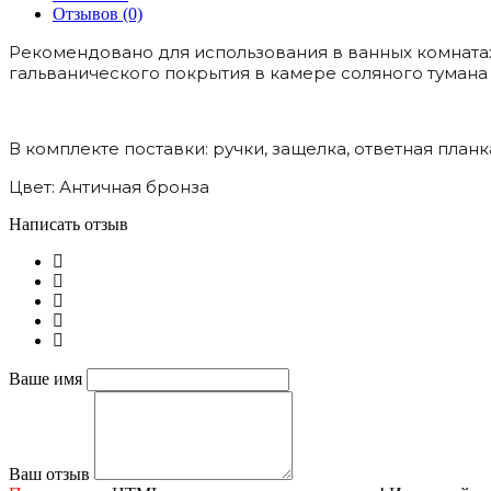
Отзывов (0)
Рекомендовано для использования в ванных комнатах
гальванического покрытия в камере соляного тумана 
В комплекте поставки: ручки, защелка, ответная планк
Цвет: Античная бронза
Написать отзыв
Ваше имя
Ваш отзыв