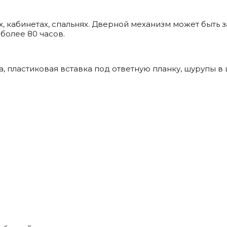
, кабинетах, спальнях. Дверной механизм может быть 
более 80 часов.
а, пластиковая вставка под ответную планку, шурупы в 