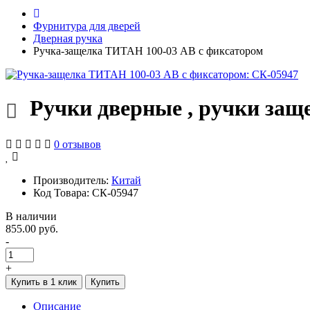
Фурнитура для дверей
Дверная ручка
Ручка-защелка ТИТАН 100-03 АВ с фиксатором
Ручки дверные , ручки защ
0 отзывов
Производитель:
Китай
Код Товара: СК-05947
В наличии
855.00 руб.
-
+
Купить в 1 клик
Купить
Описание