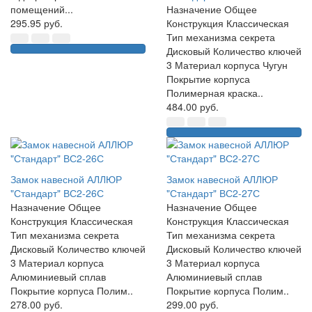
помещений...
Назначение Общее
295.95 руб.
Конструкция Классическая
Тип механизма секрета
Дисковый Количество ключей
3 Материал корпуса Чугун
Покрытие корпуса
Полимерная краска..
484.00 руб.
Замок навесной АЛЛЮР
Замок навесной АЛЛЮР
"Стандарт" ВС2-26С
"Стандарт" ВС2-27С
Назначение Общее
Назначение Общее
Конструкция Классическая
Конструкция Классическая
Тип механизма секрета
Тип механизма секрета
Дисковый Количество ключей
Дисковый Количество ключей
3 Материал корпуса
3 Материал корпуса
Алюминиевый сплав
Алюминиевый сплав
Покрытие корпуса Полим..
Покрытие корпуса Полим..
278.00 руб.
299.00 руб.