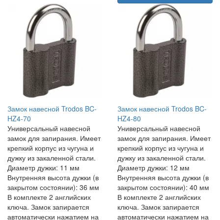
Замок навесной Trodos BC-
Замок навесной Trodos BC-
HZ4-70
HZ4-80
Универсальный навесной
Универсальный навесной
замок для запирания. Имеет
замок для запирания. Имеет
крепкий корпус из чугуна и
крепкий корпус из чугуна и
дужку из закаленной стали.
дужку из закаленной стали.
Диаметр дужки: 11 мм
Диаметр дужки: 12 мм
Внутренняя высота дужки (в
Внутренняя высота дужки (в
закрытом состоянии): 36 мм
закрытом состоянии): 40 мм
В комплекте 2 английских
В комплекте 2 английских
ключа. Замок запирается
ключа. Замок запирается
автоматически нажатием на
автоматически нажатием на