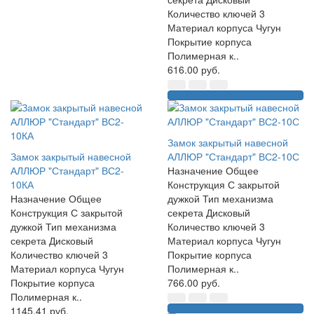
Количество ключей 3
Материал корпуса Чугун
Покрытие корпуса
Полимерная к..
616.00 руб.
Замок закрытый навесной
Замок закрытый навесной
АЛЛЮР "Стандарт" ВС2-10С
АЛЛЮР "Стандарт" ВС2-
Назначение Общее
10КА
Конструкция С закрытой
Назначение Общее
дужкой Тип механизма
Конструкция С закрытой
секрета Дисковый
дужкой Тип механизма
Количество ключей 3
секрета Дисковый
Материал корпуса Чугун
Количество ключей 3
Покрытие корпуса
Материал корпуса Чугун
Полимерная к..
Покрытие корпуса
766.00 руб.
Полимерная к..
1145.41 руб.