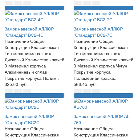
Замок навесной АЛЛЮР
Замок навесной АЛЛЮР
"Стандарт" ВС2-4С
"Стандарт" ВС2-7С
Назначение Общее
Назначение Общее
Конструкция Классическая
Конструкция Классическая
Тип механизма секрета
Тип механизма секрета
Дисковый Количество ключей
Дисковый Количество ключей
3 Материал корпуса
3 Материал корпуса Чугун
Алюминиевый сплав
Покрытие корпуса
Покрытие корпуса Полим..
Полимерная краска..
325.00 руб.
566.45 руб.
Замок навесной АЛЛЮР
Замок навесной АЛЛЮР AL-
"Стандарт" ВС2С
760
Назначение Общее
Назначение Общее
Конструкция Классическая
Конструкция Классическая