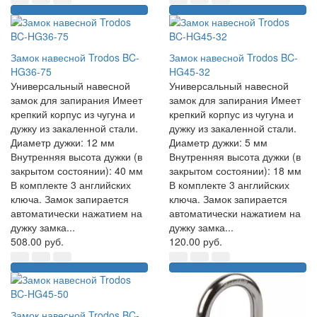
Замок навесной Trodos BC-
Замок навесной Trodos BC-
HG36-75
HG45-32
Универсальный навесной
Универсальный навесной
замок для запирания Имеет
замок для запирания Имеет
крепкий корпус из чугуна и
крепкий корпус из чугуна и
дужку из закаленной стали.
дужку из закаленной стали.
Диаметр дужки: 12 мм
Диаметр дужки: 5 мм
Внутренняя высота дужки (в
Внутренняя высота дужки (в
закрытом состоянии): 40 мм
закрытом состоянии): 18 мм
В комплекте 3 английских
В комплекте 3 английских
ключа. Замок запирается
ключа. Замок запирается
автоматически нажатием на
автоматически нажатием на
дужку замка...
дужку замка...
508.00 руб.
120.00 руб.
Замок навесной Trodos BC-