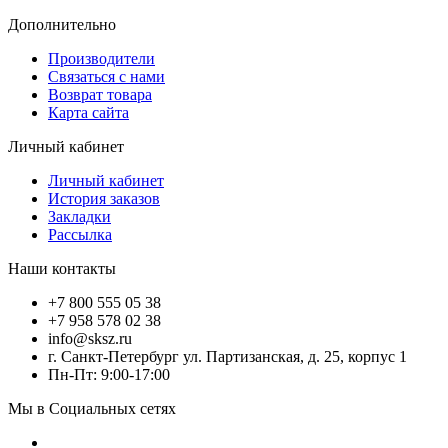
Дополнительно
Производители
Связаться с нами
Возврат товара
Карта сайта
Личный кабинет
Личный кабинет
История заказов
Закладки
Рассылка
Наши контакты
+7 800 555 05 38
+7 958 578 02 38
info@sksz.ru
г. Санкт-Петербург ул. Партизанская, д. 25, корпус 1
Пн-Пт: 9:00-17:00
Мы в Социальных сетях