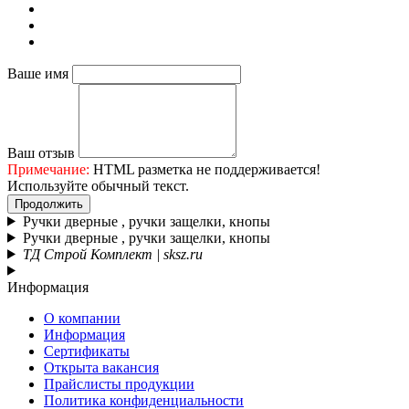
Ваше имя
Ваш отзыв
Примечание:
HTML разметка не поддерживается!
Используйте обычный текст.
Продолжить
Ручки дверные , ручки защелки, кнопы
Ручки дверные , ручки защелки, кнопы
ТД Строй Комплект | sksz.ru
Информация
О компании
Информация
Сертификаты
Открыта вакансия
Прайслисты продукции
Политика конфиденциальности