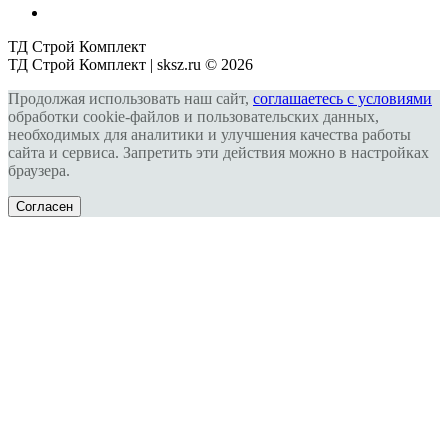
ТД Строй Комплект
ТД Строй Комплект | sksz.ru © 2026
Продолжая использовать наш сайт,
соглашаетесь с условиями
обработки cookie-файлов и пользовательских данных,
необходимых для аналитики и улучшения качества работы
сайта и сервиса. Запретить эти действия можно в настройках
браузера.
Согласен