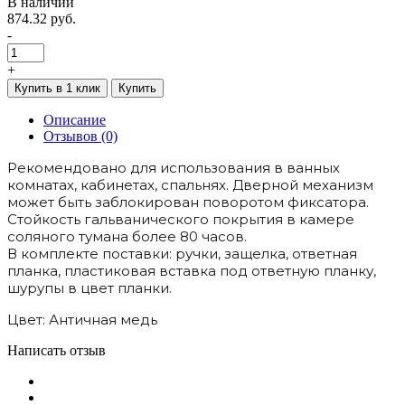
В наличии
874.32 руб.
-
+
Купить в 1 клик
Купить
Описание
Отзывов (0)
Рекомендовано для использования в ванных
комнатах, кабинетах, спальнях. Дверной механизм
может быть заблокирован поворотом фиксатора.
Стойкость гальванического покрытия в камере
соляного тумана более 80 часов.
В комплекте поставки: ручки, защелка, ответная
планка, пластиковая вставка под ответную планку,
шурупы в цвет планки.
Цвет: Античная медь
Написать отзыв