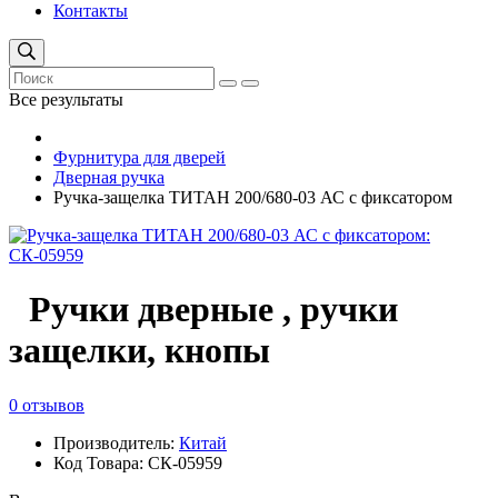
Контакты
Все результаты
Фурнитура для дверей
Дверная ручка
Ручка-защелка ТИТАН 200/680-03 АС с фиксатором
Ручки дверные , ручки
защелки, кнопы
0 отзывов
Производитель:
Китай
Код Товара: СК-05959