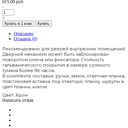
615.00 руб.
-
+
Купить в 1 клик
Купить
Описание
Отзывов (0)
Рекомендовано для дверей внутренних помещений.
Дверной механизм может быть заблокирован
поворотом ключа или фиксатора. Стойкость
гальванического покрытия в камере соляного
тумана более 96 часов.
В комплекте поставки: ручки, замок, ответная планка,
пластиковая вставка под ответную планку, шурупы в
цвет планки, ключи.
Цвет: Хром
Написать отзыв