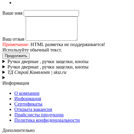
Ваше имя
Ваш отзыв
Примечание:
HTML разметка не поддерживается!
Используйте обычный текст.
Продолжить
Ручки дверные , ручки защелки, кнопы
Ручки дверные , ручки защелки, кнопы
ТД Строй Комплект | sksz.ru
Информация
О компании
Информация
Сертификаты
Открыта вакансия
Прайслисты продукции
Политика конфиденциальности
Дополнительно