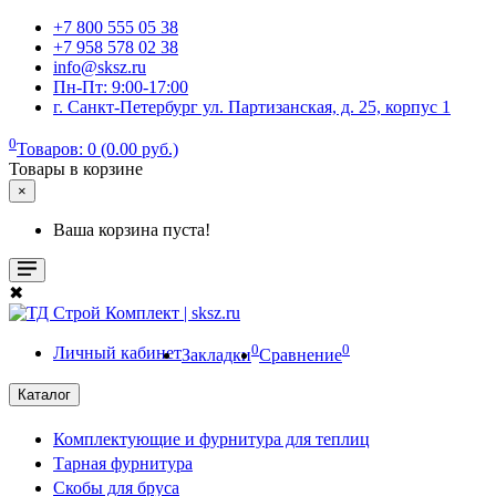
+7 800 555 05 38
+7 958 578 02 38
info@sksz.ru
Пн-Пт: 9:00-17:00
г. Санкт-Петербург ул. Партизанская, д. 25, корпус 1
0
Товаров: 0 (0.00 руб.)
Товары в корзине
×
Ваша корзина пуста!
✖
0
0
Личный кабинет
Закладки
Сравнение
Каталог
Комплектующие и фурнитура для теплиц
Тарная фурнитура
Скобы для бруса