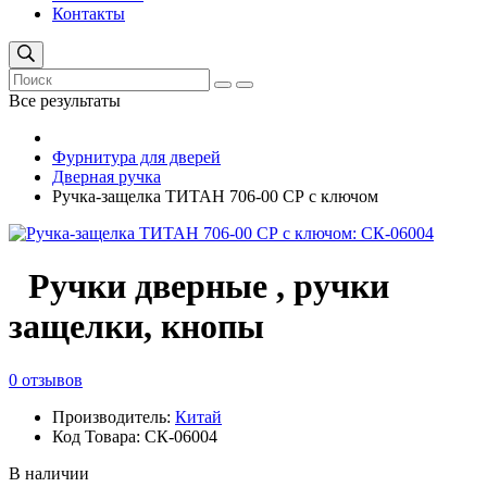
Контакты
Все результаты
Фурнитура для дверей
Дверная ручка
Ручка-защелка ТИТАН 706-00 СР с ключом
Ручки дверные , ручки
защелки, кнопы
0 отзывов
Производитель:
Китай
Код Товара: СК-06004
В наличии