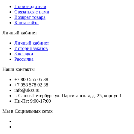
Производители
Связаться с нами
Возврат товара
Карта сайта
Личный кабинет
Личный кабинет
История заказов
Закладки
Рассылка
Наши контакты
+7 800 555 05 38
+7 958 578 02 38
info@sksz.ru
г. Санкт-Петербург ул. Партизанская, д. 25, корпус 1
Пн-Пт: 9:00-17:00
Мы в Социальных сетях