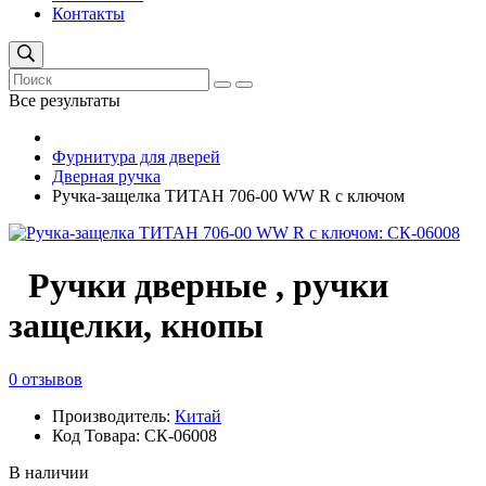
Контакты
Все результаты
Фурнитура для дверей
Дверная ручка
Ручка-защелка ТИТАН 706-00 WW R с ключом
Ручки дверные , ручки
защелки, кнопы
0 отзывов
Производитель:
Китай
Код Товара: СК-06008
В наличии