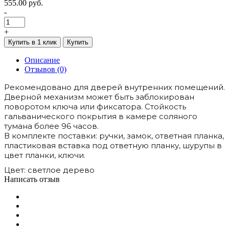
555.00 руб.
-
+
Купить в 1 клик
Купить
Описание
Отзывов (0)
Рекомендовано для дверей внутренних помещений.
Дверной механизм может быть заблокирован
поворотом ключа или фиксатора. Стойкость
гальванического покрытия в камере соляного
тумана более 96 часов.
В комплекте поставки: ручки, замок, ответная планка,
пластиковая вставка под ответную планку, шурупы в
цвет планки, ключи.
Цвет: светлое дерево
Написать отзыв