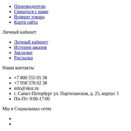
Производители
Связаться с нами
Возврат товара
Карта сайта
Личный кабинет
Личный кабинет
История заказов
Закладки
Рассылка
Наши контакты
+7 800 555 05 38
+7 958 578 02 38
info@sksz.ru
г. Санкт-Петербург ул. Партизанская, д. 25, корпус 1
Пн-Пт: 9:00-17:00
Мы в Социальных сетях