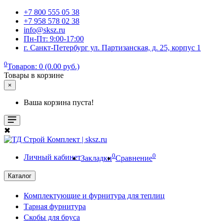
+7 800 555 05 38
+7 958 578 02 38
info@sksz.ru
Пн-Пт: 9:00-17:00
г. Санкт-Петербург ул. Партизанская, д. 25, корпус 1
0
Товаров: 0 (0.00 руб.)
Товары в корзине
×
Ваша корзина пуста!
✖
0
0
Личный кабинет
Закладки
Сравнение
Каталог
Комплектующие и фурнитура для теплиц
Тарная фурнитура
Скобы для бруса