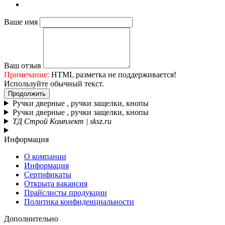
Ваше имя
Ваш отзыв
Примечание:
HTML разметка не поддерживается!
Используйте обычный текст.
Продолжить
Ручки дверные , ручки защелки, кнопы
Ручки дверные , ручки защелки, кнопы
ТД Строй Комплект | sksz.ru
Информация
О компании
Информация
Сертификаты
Открыта вакансия
Прайслисты продукции
Политика конфиденциальности
Дополнительно