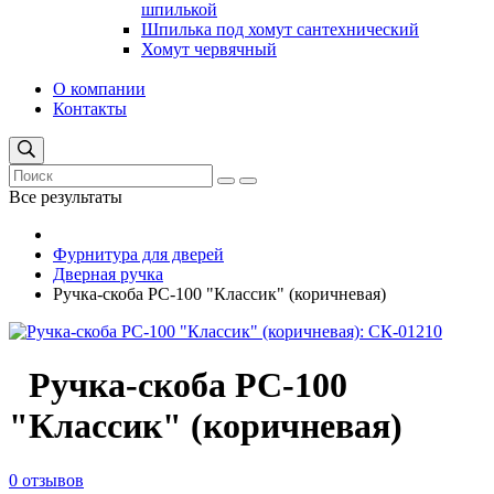
шпилькой
Шпилька под хомут сантехнический
Хомут червячный
О компании
Контакты
Все результаты
Фурнитура для дверей
Дверная ручка
Ручка-скоба РС-100 "Классик" (коричневая)
Ручка-скоба РС-100
"Классик" (коричневая)
0 отзывов