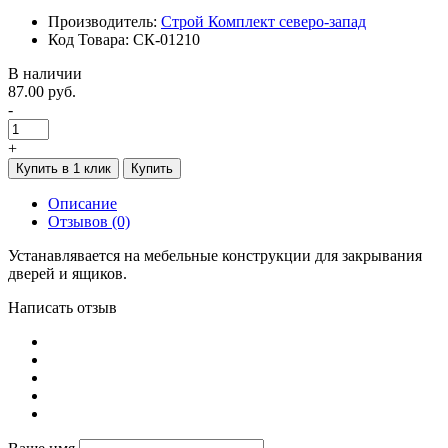
Производитель:
Строй Комплект северо-запад
Код Товара: СК-01210
В наличии
87.00 руб.
-
+
Купить в 1 клик
Купить
Описание
Отзывов (0)
Устанавлявается на мебельные конструкции для закрывания
дверей и ящиков.
Написать отзыв