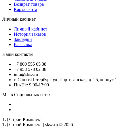
Возврат товара
Карта сайта
Личный кабинет
Личный кабинет
История заказов
Закладки
Рассылка
Наши контакты
+7 800 555 05 38
+7 958 578 02 38
info@sksz.ru
г. Санкт-Петербург ул. Партизанская, д. 25, корпус 1
Пн-Пт: 9:00-17:00
Мы в Социальных сетях
ТД Строй Комплект
ТД Строй Комплект | sksz.ru © 2026