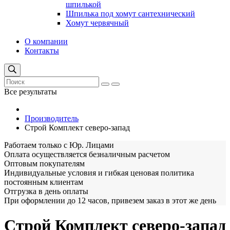
шпилькой
Шпилька под хомут сантехнический
Хомут червячный
О компании
Контакты
Все результаты
Производитель
Строй Комплект северо-запад
Работаем только с Юр. Лицами
Оплата осуществляется безналичным расчетом
Оптовым покупателям
Индивидуальные условия и гибкая ценовая политика
постоянным клиентам
Отгрузка в день оплаты
При оформлении до 12 часов, привезем заказ в этот же день
Строй Комплект северо-запад