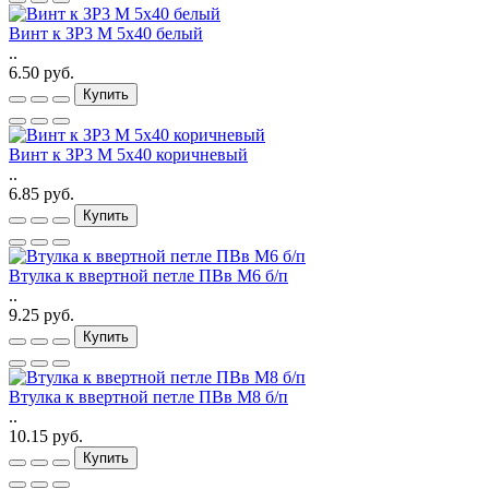
Винт к ЗР3 М 5х40 белый
..
6.50 руб.
Купить
Винт к ЗР3 М 5х40 коричневый
..
6.85 руб.
Купить
Втулка к ввертной петле ПВв М6 б/п
..
9.25 руб.
Купить
Втулка к ввертной петле ПВв М8 б/п
..
10.15 руб.
Купить