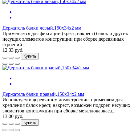
Держатель балки левый,150х34х2 мм
Применяется для фиксации (крест, накрест) балок и других
несущих элементов конструкции при сборке деревянных
строений..
12.33 руб.
Купить
Держатель балки правый,150х34х2 мм
Используем в деревянном домостроение, применяем для
крепления балок крест, накрест, возможен подкреп несущих
элементов конструкции при сборке металлокаркаса...
13.00 руб.
Купить