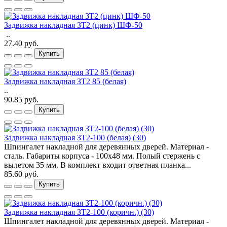
Задвижка накладная ЗТ2 (цинк) ШФ-50
..
27.40 руб.
Купить
Задвижка накладная ЗТ2 85 (белая)
..
90.85 руб.
Купить
Задвижка накладная ЗТ2-100 (белая) (30)
Шпингалет накладной для деревянных дверей. Материал -
сталь. Габариты корпуса - 100х48 мм. Полый стержень с
вылетом 35 мм. В комплект входит ответная планка...
85.60 руб.
Купить
Задвижка накладная ЗТ2-100 (коричн.) (30)
Шпингалет накладной для деревянных дверей. Материал -