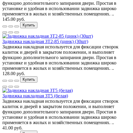
функцию дополнительного запирания двери. Простая в
установке и удобная в использовании задвижка широко
применяется в жилых и хозяйственных помещениях. ..
145.00 руб.
Купить
Задвижка накладная ЗТ2-85 (цинк) (30шт)
Задвижка накладная используется для фиксации створок
калиток и дверей в закрытом положении, и выполняет
функцию дополнительного запирания двери. Простая в
установке и удобная в использовании задвижка широко
применяется в жилых и хозяйственных помещениях. ..
128.00 руб.
Купить
Задвижка накладная ЗТ5 (белая)
Задвижка накладная используется для фиксации створок
калиток и дверей в закрытом положении, и выполняет
функцию дополнительного запирания двери. Простая в
установке и удобная в использовании задвижка широко
применяется в жилых и хозяйственных помещениях. ..
41.00 руб.