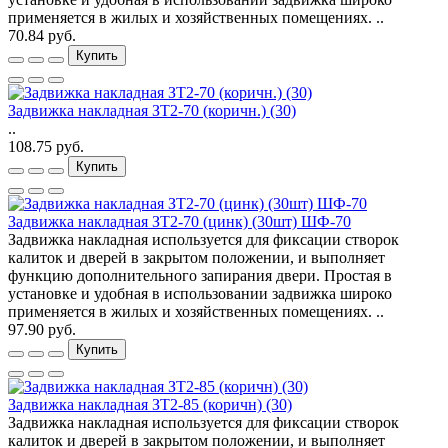
применяется в жилых и хозяйственных помещениях. ..
70.84 руб.
Купить
Задвижка накладная ЗТ2-70 (коричн.) (30)
..
108.75 руб.
Купить
Задвижка накладная ЗТ2-70 (цинк) (30шт) ШФ-70
Задвижка накладная используется для фиксации створок
калиток и дверей в закрытом положении, и выполняет
функцию дополнительного запирания двери. Простая в
установке и удобная в использовании задвижка широко
применяется в жилых и хозяйственных помещениях. ..
97.90 руб.
Купить
Задвижка накладная ЗТ2-85 (коричн) (30)
Задвижка накладная используется для фиксации створок
калиток и дверей в закрытом положении, и выполняет