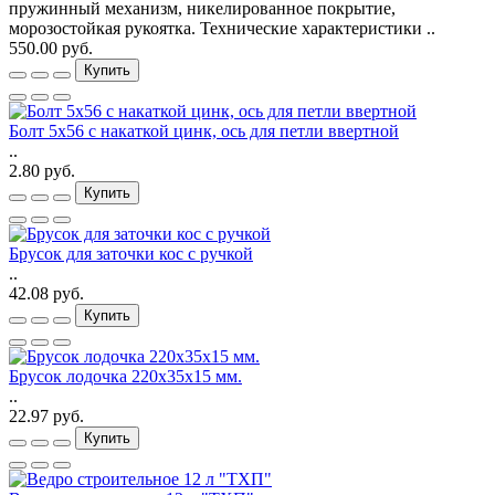
пружинный механизм, никелированное покрытие,
морозостойкая рукоятка. Технические характеристики ..
550.00 руб.
Купить
Болт 5х56 с накаткой цинк, ось для петли ввертной
..
2.80 руб.
Купить
Брусок для заточки кос с ручкой
..
42.08 руб.
Купить
Брусок лодочка 220х35х15 мм.
..
22.97 руб.
Купить