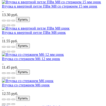
Втулка к ввертной петле ПВв М8 со стержнем 15 мм цинк
..
13.30 руб.
Купить
Втулка к ввертной петле ПВв М8 цинк
..
11.55 руб.
Купить
Втулка со стержнем М6 12 мм цинк
..
11.45 руб.
Купить
Втулка со стержнем М6 цинк
..
12.55 руб.
Купить