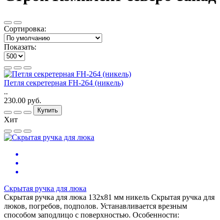
Сортировка:
Показать:
Петля секретерная FH-264 (никель)
..
230.00 руб.
Купить
Хит
Скрытая ручка для люка
Скрытая ручка для люка 132х81 мм никель Скрытая ручка для
люков, погребов, подполов. Устанавливается врезным
способом заподлицо с поверхностью. Особенности: