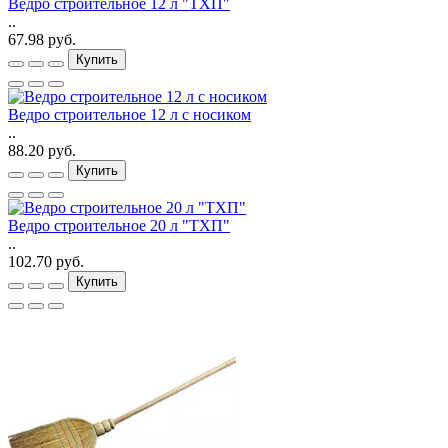
Ведро строительное 12 л "ТХП"
..
67.98 руб.
Купить
Ведро строительное 12 л с носиком
..
88.20 руб.
Купить
Ведро строительное 20 л "ТХП"
..
102.70 руб.
Купить