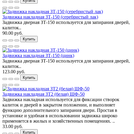
Купить
Задвижка накладная ЗТ-150 (серебристый лак)
Задвижка дверная ЗТ-150 используется для запирания дверей,
калиток..
90.00 руб.
Купить
Задвижка накладная ЗТ-150 (цинк)
Задвижка дверная ЗТ-150 используется для запирания дверей,
калиток..
123.00 руб.
Купить
Задвижка накладная ЗТ2 (белая) ШФ-50
Задвижка накладная используется для фиксации створок
калиток и дверей в закрытом положении, и выполняет
функцию дополнительного запирания двери. Простая в
установке и удобная в использовании задвижка широко
применяется в жилых и хозяйственных помещениях. ..
33.00 руб.
Купить