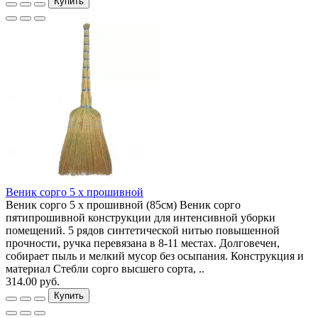
Купить
Веник сорго 5 х прошивной
Веник сорго 5 х прошивной (85см) Веник сорго
пятипрошивной конструкции для интенсивной уборки
помещений. 5 рядов синтетической нитью повышенной
прочности, ручка перевязана в 8-11 местах. Долговечен,
собирает пыль и мелкий мусор без осыпания. Конструкция и
материал Стебли сорго высшего сорта, ..
314.00 руб.
Купить