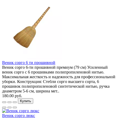
Веник сорго 6 ти прошивной
Веник сорго 6-ти прошивной премиум (79 см) Усиленный
веник сорго с 6 прошивками полипропиленовой нитью.
Максимальная жесткость и надежность для профессиональной
уборки. Конструкция: Стебли сорго высшего сорта, 6
прошивок полипропиленовой синтетической нитью, ручка
диаметром 5-6 см, ширина мет..
180.00 руб.
Купить
Веник сорго люкс