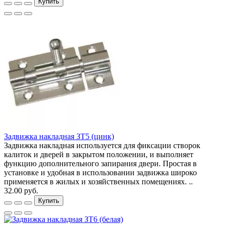
Купить
Задвижка накладная ЗТ5 (цинк)
Задвижка накладная используется для фиксации створок
калиток и дверей в закрытом положении, и выполняет
функцию дополнительного запирания двери. Простая в
установке и удобная в использовании задвижка широко
применяется в жилых и хозяйственных помещениях. ..
32.00 руб.
Купить