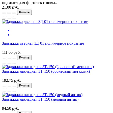
подходит для форточек с повы..
21.00 руб.
Купить
Задвижка дверная ЗД-01 полимерное покрытие
..
111.00 руб.
Купить
Задвижка накладная ЗТ-150 (бронзовый металлик)
..
192.75 руб.
Купить
Задвижка накладная ЗТ-150 (медный антик)
..
94.50 руб.