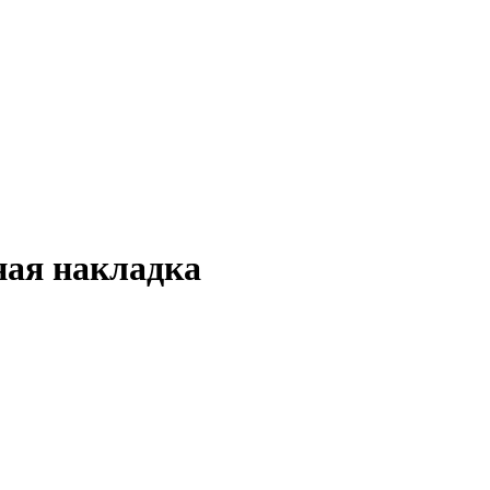
ная накладка