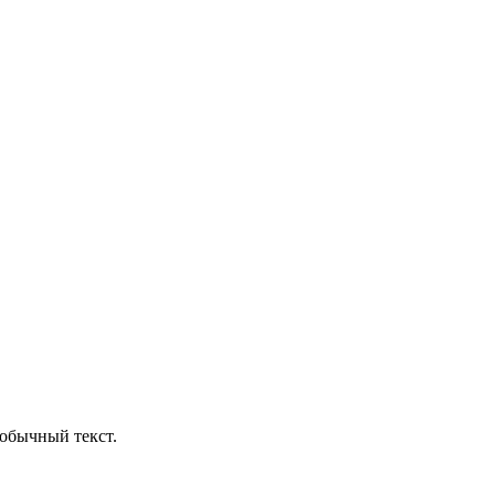
обычный текст.