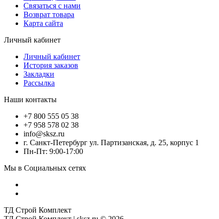
Связаться с нами
Возврат товара
Карта сайта
Личный кабинет
Личный кабинет
История заказов
Закладки
Рассылка
Наши контакты
+7 800 555 05 38
+7 958 578 02 38
info@sksz.ru
г. Санкт-Петербург ул. Партизанская, д. 25, корпус 1
Пн-Пт: 9:00-17:00
Мы в Социальных сетях
ТД Строй Комплект
ТД Строй Комплект | sksz.ru © 2026