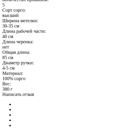
5
Сорт сорго:
высший
Ширина метелки:
30-35 см
Длина рабочей части:
40 см
Длина черенка:
нет
Общая длина:
85 см
Диаметр ручки:
4-5 см
Материал:
100% сорго
Вес:
380 г
Написать отзыв