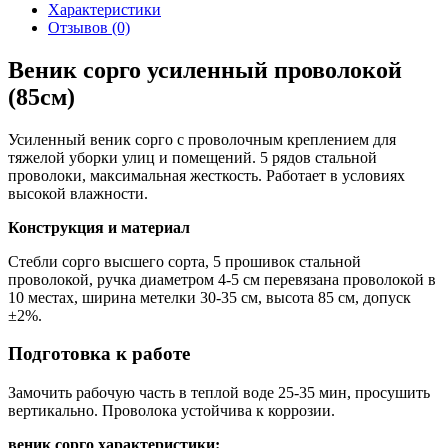
Характеристики
Отзывов (0)
Веник сорго усиленный проволокой
(85см)
Усиленный веник сорго с проволочным креплением для
тяжелой уборки улиц и помещений. 5 рядов стальной
проволоки, максимальная жесткость. Работает в условиях
высокой влажности.
Конструкция и материал
Стебли сорго высшего сорта, 5 прошивок стальной
проволокой, ручка диаметром 4-5 см перевязана проволокой в
10 местах, ширина метелки 30-35 см, высота 85 см, допуск
±2%.
Подготовка к работе
Замочить рабочую часть в теплой воде 25-35 мин, просушить
вертикально. Проволока устойчива к коррозии.
веник сорго характеристики: