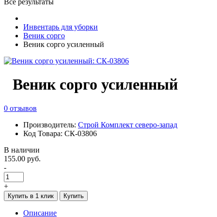
Все результаты
Инвентарь для уборки
Веник сорго
Веник сорго усиленный
Веник сорго усиленный
0 отзывов
Производитель:
Строй Комплект северо-запад
Код Товара: СК-03806
В наличии
155.00 руб.
-
+
Купить в 1 клик
Купить
Описание