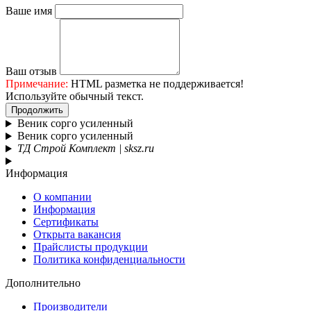
Ваше имя
Ваш отзыв
Примечание:
HTML разметка не поддерживается!
Используйте обычный текст.
Продолжить
Веник сорго усиленный
Веник сорго усиленный
ТД Строй Комплект | sksz.ru
Информация
О компании
Информация
Сертификаты
Открыта вакансия
Прайслисты продукции
Политика конфиденциальности
Дополнительно
Производители