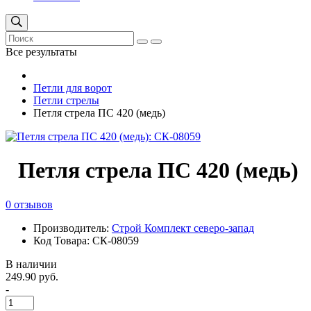
Все результаты
Петли для ворот
Петли стрелы
Петля стрела ПС 420 (медь)
Петля стрела ПС 420 (медь)
0 отзывов
Производитель:
Строй Комплект северо-запад
Код Товара: СК-08059
В наличии
249.90 руб.
-