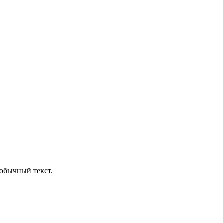
обычный текст.