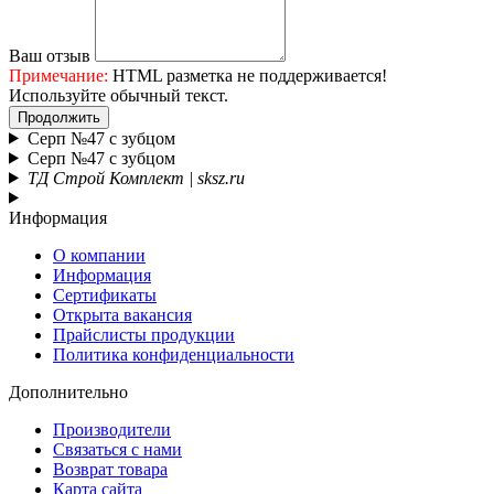
Ваш отзыв
Примечание:
HTML разметка не поддерживается!
Используйте обычный текст.
Продолжить
Серп №47 с зубцом
Серп №47 с зубцом
ТД Строй Комплект | sksz.ru
Информация
О компании
Информация
Сертификаты
Открыта вакансия
Прайслисты продукции
Политика конфиденциальности
Дополнительно
Производители
Связаться с нами
Возврат товара
Карта сайта