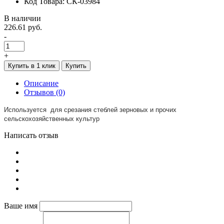
Код Товара: СК-03984
В наличии
226.61 руб.
-
+
Купить в 1 клик
Купить
Описание
Отзывов (0)
Используется для срезания стеблей зерновых и прочих
сельскохозяйственных культур
Написать отзыв
Ваше имя