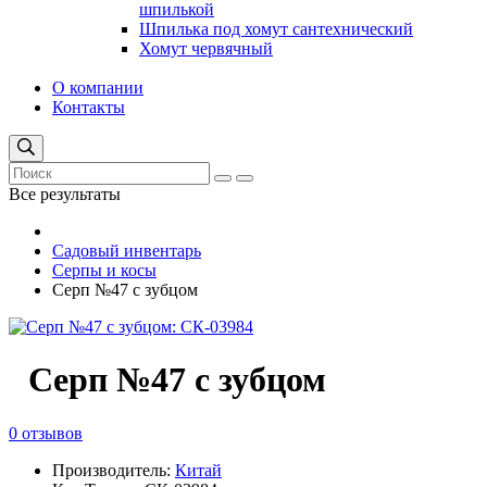
шпилькой
Шпилька под хомут сантехнический
Хомут червячный
О компании
Контакты
Все результаты
Садовый инвентарь
Серпы и косы
Серп №47 с зубцом
Серп №47 с зубцом
0 отзывов
Производитель:
Китай