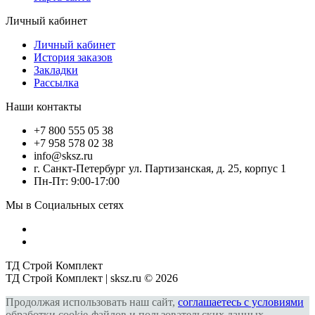
Личный кабинет
Личный кабинет
История заказов
Закладки
Рассылка
Наши контакты
+7 800 555 05 38
+7 958 578 02 38
info@sksz.ru
г. Санкт-Петербург ул. Партизанская, д. 25, корпус 1
Пн-Пт: 9:00-17:00
Мы в Социальных сетях
ТД Строй Комплект
ТД Строй Комплект | sksz.ru © 2026
Продолжая использовать наш сайт,
соглашаетесь с условиями
обработки cookie-файлов и пользовательских данных,