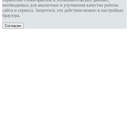
необходимых для аналитики и улучшения качества работы
сайта и сервиса. Запретить эти действия можно в настройках
браузера.
Согласен