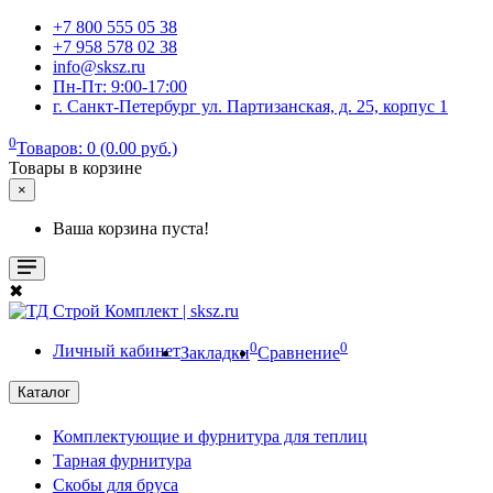
+7 800 555 05 38
+7 958 578 02 38
info@sksz.ru
Пн-Пт: 9:00-17:00
г. Санкт-Петербург ул. Партизанская, д. 25, корпус 1
0
Товаров: 0 (0.00 руб.)
Товары в корзине
×
Ваша корзина пуста!
✖
0
0
Личный кабинет
Закладки
Сравнение
Каталог
Комплектующие и фурнитура для теплиц
Тарная фурнитура
Скобы для бруса