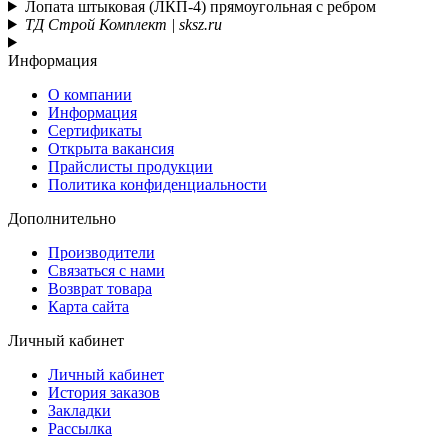
Лопата штыковая (ЛКП-4) прямоугольная с ребром
ТД Строй Комплект | sksz.ru
Информация
О компании
Информация
Сертификаты
Открыта вакансия
Прайслисты продукции
Политика конфиденциальности
Дополнительно
Производители
Связаться с нами
Возврат товара
Карта сайта
Личный кабинет
Личный кабинет
История заказов
Закладки
Рассылка