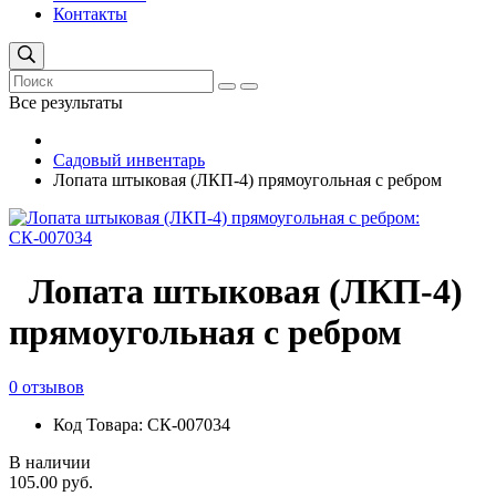
Контакты
Все результаты
Садовый инвентарь
Лопата штыковая (ЛКП-4) прямоугольная с ребром
Лопата штыковая (ЛКП-4)
прямоугольная с ребром
0 отзывов
Код Товара: СК-007034
В наличии
105.00 руб.