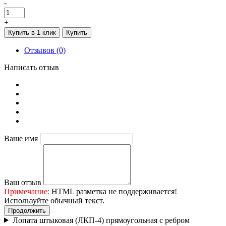
-
+
Купить в 1 клик
Купить
Отзывов (0)
Написать отзыв
Ваше имя
Ваш отзыв
Примечание:
HTML разметка не поддерживается!
Используйте обычный текст.
Продолжить
Лопата штыковая (ЛКП-4) прямоугольная с ребром