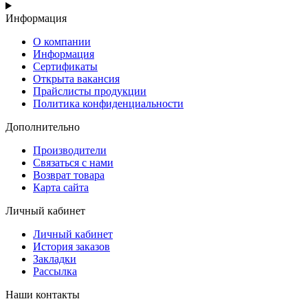
Информация
О компании
Информация
Сертификаты
Открыта вакансия
Прайслисты продукции
Политика конфиденциальности
Дополнительно
Производители
Связаться с нами
Возврат товара
Карта сайта
Личный кабинет
Личный кабинет
История заказов
Закладки
Рассылка
Наши контакты