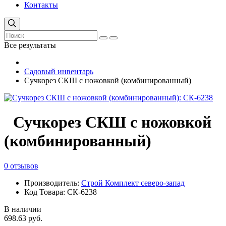
Контакты
Все результаты
Садовый инвентарь
Сучкорез СКШ с ножовкой (комбинированный)
Сучкорез СКШ с ножовкой
(комбинированный)
0 отзывов
Производитель:
Строй Комплект северо-запад
Код Товара: СК-6238
В наличии
698.63 руб.