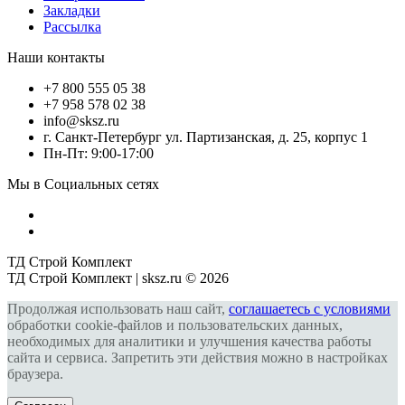
Закладки
Рассылка
Наши контакты
+7 800 555 05 38
+7 958 578 02 38
info@sksz.ru
г. Санкт-Петербург ул. Партизанская, д. 25, корпус 1
Пн-Пт: 9:00-17:00
Мы в Социальных сетях
ТД Строй Комплект
ТД Строй Комплект | sksz.ru © 2026
Продолжая использовать наш сайт,
соглашаетесь с условиями
обработки cookie-файлов и пользовательских данных,
необходимых для аналитики и улучшения качества работы
сайта и сервиса. Запретить эти действия можно в настройках
браузера.