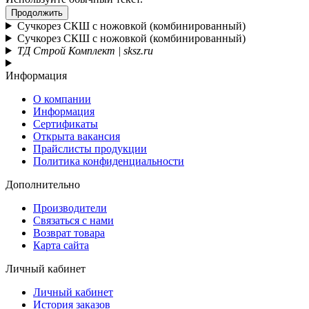
Продолжить
Сучкорез СКШ с ножовкой (комбинированный)
Сучкорез СКШ с ножовкой (комбинированный)
ТД Строй Комплект | sksz.ru
Информация
О компании
Информация
Сертификаты
Открыта вакансия
Прайслисты продукции
Политика конфиденциальности
Дополнительно
Производители
Связаться с нами
Возврат товара
Карта сайта
Личный кабинет
Личный кабинет
История заказов