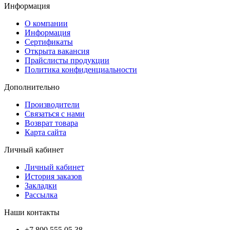
Информация
О компании
Информация
Сертификаты
Открыта вакансия
Прайслисты продукции
Политика конфиденциальности
Дополнительно
Производители
Связаться с нами
Возврат товара
Карта сайта
Личный кабинет
Личный кабинет
История заказов
Закладки
Рассылка
Наши контакты
+7 800 555 05 38