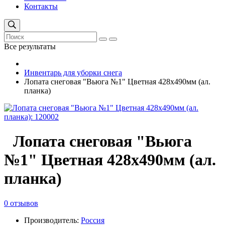
Контакты
Все результаты
Инвентарь для уборки снега
Лопата снеговая "Вьюга №1" Цветная 428х490мм (ал.
планка)
Лопата снеговая "Вьюга
№1" Цветная 428х490мм (ал.
планка)
0 отзывов
Производитель:
Россия