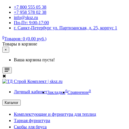
+7 800 555 05 38
+7 958 578 02 38
info@sksz.ru
Пн-Пт: 9:00-17:00
г. Санкт-Петербург ул. Партизанская, д. 25, корпус 1
0
Товаров: 0 (0.00 руб.)
Товары в корзине
×
Ваша корзина пуста!
✖
0
0
Личный кабинет
Закладки
Сравнение
Каталог
Комплектующие и фурнитура для теплиц
Тарная фурнитура
Скобы для бруса